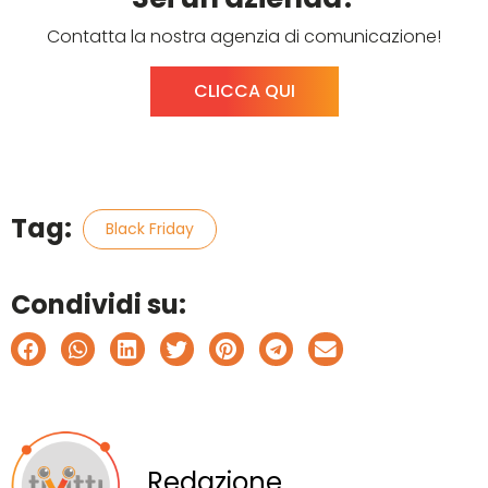
Contatta la nostra agenzia di comunicazione!
CLICCA QUI
Tag:
Black Friday
Condividi su:
Redazione