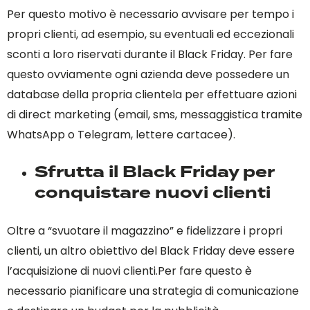
Per questo motivo è necessario avvisare per tempo i
propri clienti, ad esempio, su eventuali ed eccezionali
sconti a loro riservati durante il Black Friday. Per fare
questo ovviamente ogni azienda deve possedere un
database della propria clientela per effettuare azioni
di direct marketing (email, sms, messaggistica tramite
WhatsApp o Telegram, lettere cartacee).
Sfrutta il Black Friday per
conquistare nuovi clienti
Oltre a “svuotare il magazzino” e fidelizzare i propri
clienti, un altro obiettivo del Black Friday deve essere
l’acquisizione di nuovi clienti.Per fare questo è
necessario pianificare una strategia di comunicazione