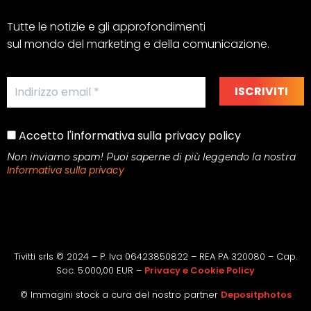
Tutte le notizie e gli approfondimenti
sul mondo del marketing e della comunicazione.
Accetto l'informativa sulla privacy policy
Non inviamo spam! Puoi saperne di più leggendo la nostra
Informativa sulla privacy
Tivitti srls © 2024 – P. Iva 06423850822 – REA PA 320080 – Cap.
Soc. 5.000,00 EUR –
Privacy e Cookie Policy
© Immagini stock a cura del nostro partner
Depositphotos