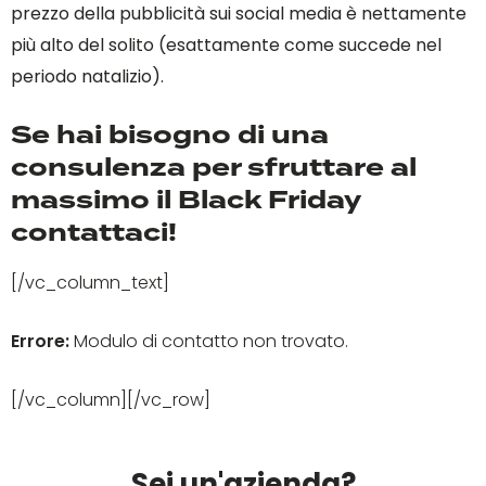
prezzo della pubblicità sui social media è nettamente
più alto del solito (esattamente come succede nel
periodo natalizio).
Se hai bisogno di una
consulenza per sfruttare al
massimo il Black Friday
contattaci!
[/vc_column_text]
Errore:
Modulo di contatto non trovato.
[/vc_column][/vc_row]
Sei un'azienda?