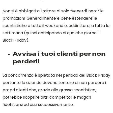
Non si è obbligati a limitare al solo “venerdì nero” le
promozioni. Generalmente è bene estendere le
scontistiche a tutto il weekend o, addirittura, a tutta la
settimana (quindi anticipando di qualche giorno il
Black Friday).
Avvisa i tuoi clienti per non
perderli
La concorrenza è spietata nel periodo del Black Friday
pertanto le aziende devono tentare di non perdere i
propri clienti che, grazie alla grossa scontistica,
potrebbe scoprire altri competitor e magari
fidelizzarsi ad essi successivamente.