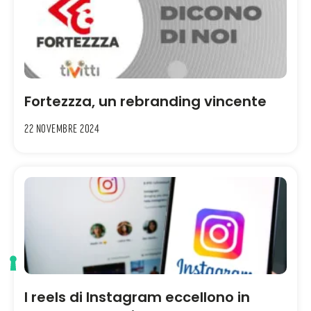
Fortezzza, un rebranding vincente
22 Novembre 2024
I reels di Instagram eccellono in