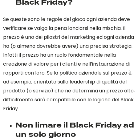
Black Friday?
Se queste sono le regole del gioco ogni azienda deve
verificare se valga la pena lanciarsi nella mischia. Il
prezzo è uno dei pilastri del marketing ed ogni azienda
ha (o almeno dovrebbe avere) una precisa strategia.
Infatti il prezzo ha un ruolo fondamentale nella
creazione di valore per i clienti e nell’instaurazione di
rapporti con loro. Se la politica aziendale sul prezzo è,
ad esempio, orientata sulla leadership di qualità del
prodotto (o servizio) che ne determina un prezzo alto,
difficilmente sarà compatibile con le logiche del Black
Friday.
Non limare il Black Friday ad
un solo giorno