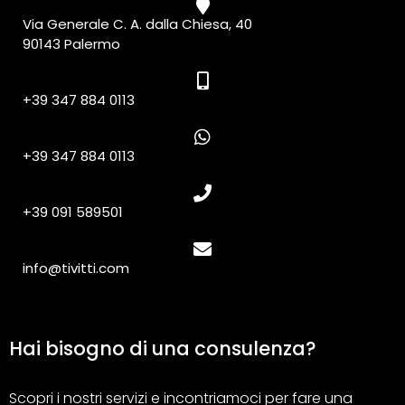
Via Generale C. A. dalla Chiesa, 40
90143 Palermo
+39 347 884 0113
+39 347 884 0113
+39 091 589501
info@tivitti.com
Hai bisogno di una consulenza?
Scopri i nostri servizi e incontriamoci per fare una