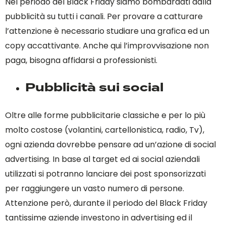
Nel periodo del Black Friday siamo bombardati dalla
pubblicità su tutti i canali. Per provare a catturare
l’attenzione è necessario studiare una grafica ed un
copy accattivante. Anche qui l’improvvisazione non
paga, bisogna affidarsi a professionisti.
Pubblicità sui social
Oltre alle forme pubblicitarie classiche e per lo più
molto costose (volantini, cartellonistica, radio, Tv),
ogni azienda dovrebbe pensare ad un’azione di social
advertising. In base al target ed ai social aziendali
utilizzati si potranno lanciare dei post sponsorizzati
per raggiungere un vasto numero di persone.
Attenzione però, durante il periodo del Black Friday
tantissime aziende investono in advertising ed il