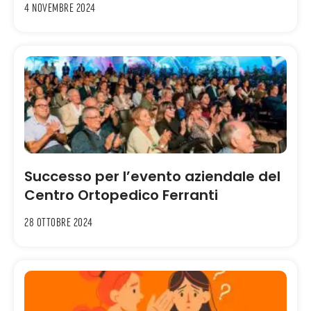
4 Novembre 2024
Successo per l’evento aziendale del
Centro Ortopedico Ferranti
28 Ottobre 2024