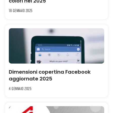
colori nel 2025
18 Gennaio 2025
Dimensioni copertina Facebook
aggiornate 2025
4 Gennaio 2025