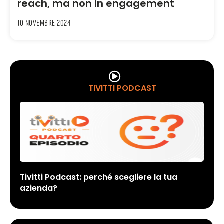
reach, ma non in engagement
10 Novembre 2024
TIVITTI PODCAST
Tivitti Podcast: perché scegliere la tua
azienda?