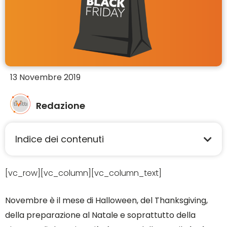
13 Novembre 2019
Redazione
Indice dei contenuti
[vc_row][vc_column][vc_column_text]
Novembre è il mese di Halloween, del Thanksgiving,
della preparazione al Natale e soprattutto della