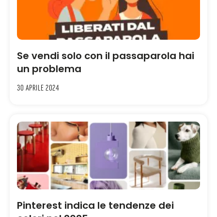
Se vendi solo con il passaparola hai
un problema
30 Aprile 2024
Pinterest indica le tendenze dei