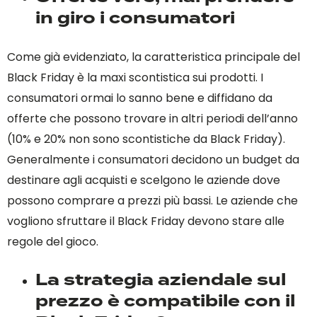
in giro i consumatori
Come già evidenziato, la caratteristica principale del
Black Friday è la maxi scontistica sui prodotti. I
consumatori ormai lo sanno bene e diffidano da
offerte che possono trovare in altri periodi dell’anno
(10% e 20% non sono scontistiche da Black Friday).
Generalmente i consumatori decidono un budget da
destinare agli acquisti e scelgono le aziende dove
possono comprare a prezzi più bassi. Le aziende che
vogliono sfruttare il Black Friday devono stare alle
regole del gioco.
La strategia aziendale sul
prezzo è compatibile con il