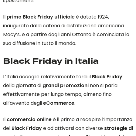
spostamenti.
Il
primo Black Friday ufficiale
è datato 1924,
inaugurato dalla catena di distribuzione americana
Macy’s, e a partire dagli anni Ottanta è cominciata la
sua diffusione in tutto il mondo.
Black Friday in Italia
L’Italia accoglie relativamente tardi il
Black Friday
:
della giornata di
grandi promozioni
non si parla
effettivamente per lungo tempo, almeno fino
all’avvento degli
eCommerce
.
Il
commercio online
è il primo a recepire l’importanza
del
Black Friday
e ad attivarsi con diverse
strategie di