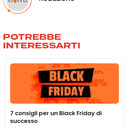
POTREBBE
INTERESSARTI
7 consigli per un Black Friday di
successo