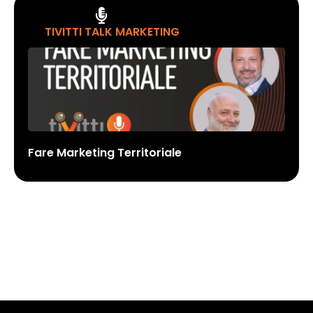
TIVITTI TALK MARKETING
Fare Marketing Territoriale