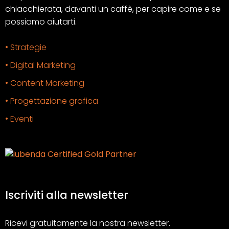
chiacchierata, davanti un caffè, per capire come e se
possiamo aiutarti.
• Strategie
• Digital Marketing
• Content Marketing
• Progettazione grafica
• Eventi
Iscriviti alla newsletter
Ricevi gratuitamente la nostra newsletter.