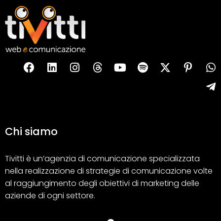
Chi siamo
Tivitti è un’agenzia di comunicazione specializzata
nella realizzazione di strategie di comunicazione volte
al raggiungimento degli obiettivi di marketing delle
aziende di ogni settore.