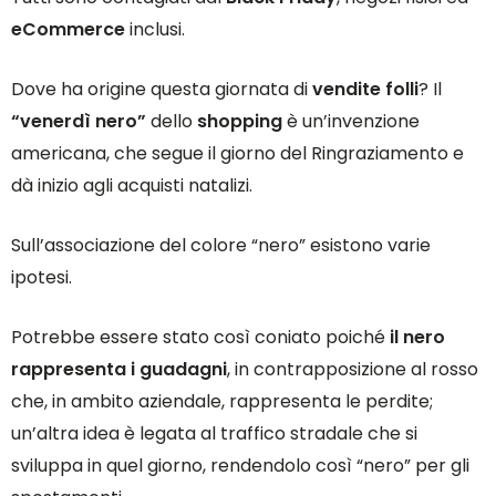
eCommerce
inclusi.
Dove ha origine questa giornata di
vendite folli
? Il
“venerdì nero”
dello
shopping
è un’invenzione
americana, che segue il giorno del Ringraziamento e
dà inizio agli acquisti natalizi.
Sull’associazione del colore “nero” esistono varie
ipotesi.
Potrebbe essere stato così coniato poiché
il nero
rappresenta i guadagni
, in contrapposizione al rosso
che, in ambito aziendale, rappresenta le perdite;
un’altra idea è legata al traffico stradale che si
sviluppa in quel giorno, rendendolo così “nero” per gli