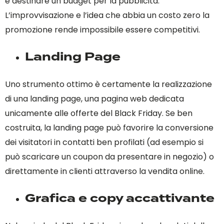
e destinare un budget per la pubblicità.
L’improvvisazione e l’idea che abbia un costo zero la
promozione rende impossibile essere competitivi.
Landing Page
Uno strumento ottimo è certamente la realizzazione
di una landing page, una pagina web dedicata
unicamente alle offerte del Black Friday. Se ben
costruita, la landing page può favorire la conversione
dei visitatori in contatti ben profilati (ad esempio si
può scaricare un coupon da presentare in negozio) o
direttamente in clienti attraverso la vendita online.
Grafica e copy accattivante