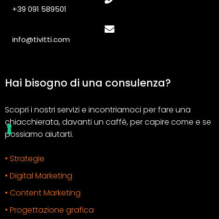
+39 091 589501
info@tivitti.com
Hai bisogno di una consulenza?
Scopri i nostri servizi e incontriamoci per fare una
chiacchierata, davanti un caffè, per capire come e se
possiamo aiutarti.
• Strategie
• Digital Marketing
• Content Marketing
• Progettazione grafica