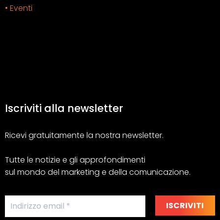
• Eventi
Iscriviti alla newsletter
Ricevi gratuitamente la nostra newsletter.
Tutte le notizie e gli approfondimenti
sul mondo del marketing e della comunicazione.