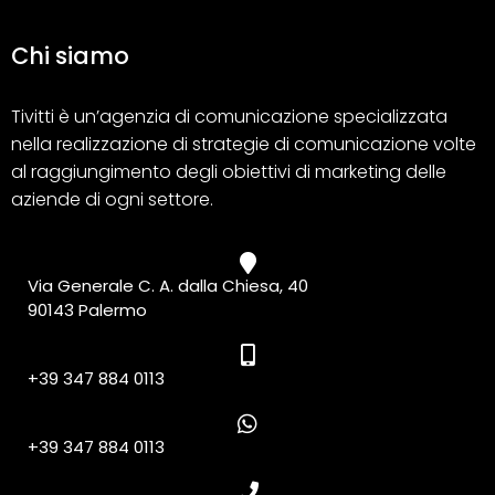
Chi siamo
Tivitti è un’agenzia di comunicazione specializzata
nella realizzazione di strategie di comunicazione volte
al raggiungimento degli obiettivi di marketing delle
aziende di ogni settore.
Via Generale C. A. dalla Chiesa, 40
90143 Palermo
+39 347 884 0113
+39 347 884 0113