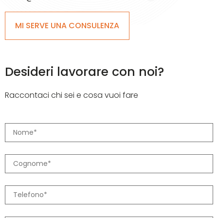
MI SERVE UNA CONSULENZA
Desideri lavorare con noi?
Raccontaci chi sei e cosa vuoi fare