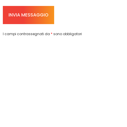
I campi contrassegnati da
*
sono obbligatori