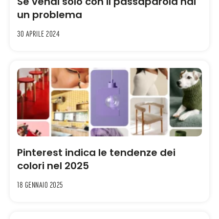
Se vendi solo con il passaparola hai
un problema
30 Aprile 2024
Pinterest indica le tendenze dei
colori nel 2025
18 Gennaio 2025