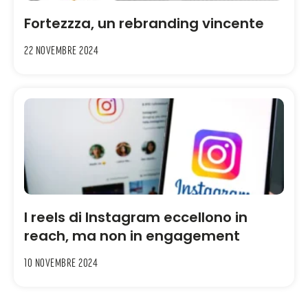
Fortezzza, un rebranding vincente
22 Novembre 2024
I reels di Instagram eccellono in
reach, ma non in engagement
10 Novembre 2024