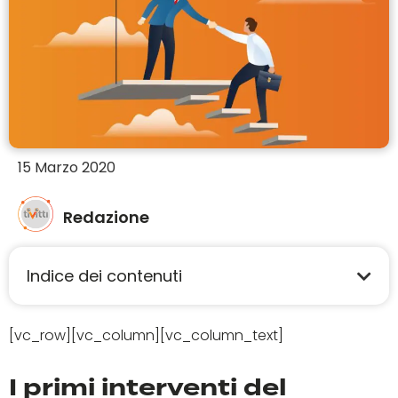
15 Marzo 2020
Redazione
Indice dei contenuti
[vc_row][vc_column][vc_column_text]
I primi interventi del