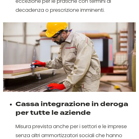
eccezione per le pratiche con termini di
decadenza o prescrizione imminenti.
Cassa integrazione in deroga
per tutte le aziende
Misura prevista anche per i settori e le imprese
senza altri ammortizzatori sociali che hanno