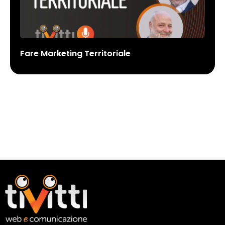
Fare Marketing Territoriale