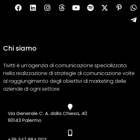
Chi siamo
Tivitti è un’agenzia di comunicazione specializzata
nella realizzazione di strategie di comunicazione volte
al raggiungimento degli obiettivi di marketing delle
aziende di ogni settore.
Via Generale C. A. dalla Chiesa, 40
90143 Palermo
+39 347 884 0113