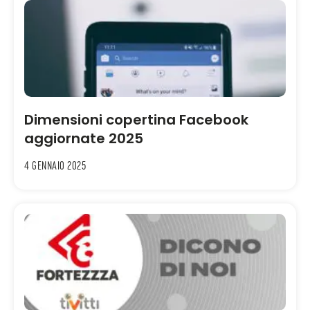
Dimensioni copertina Facebook
aggiornate 2025
4 Gennaio 2025