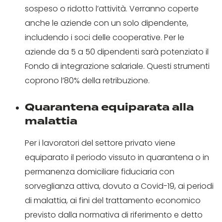
sospeso o ridotto l’attività. Verranno coperte
anche le aziende con un solo dipendente,
includendo i soci delle cooperative. Per le
aziende da 5 a 50 dipendenti sarà potenziato il
Fondo di integrazione salariale. Questi strumenti
coprono l’80% della retribuzione.
Quarantena equiparata alla
malattia
Per i lavoratori del settore privato viene
equiparato il periodo vissuto in quarantena o in
permanenza domiciliare fiduciaria con
sorveglianza attiva, dovuto a Covid-19, ai periodi
di malattia, ai fini del trattamento economico
previsto dalla normativa di riferimento e detto