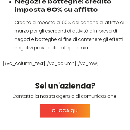
Negozi e botteghe: credito
imposta 60% su affitto
Credito d’imposta al 60% del canone di affitto di
marzo per gli esercenti di attività d’impresa di
negozi e botteghe al fine di contenere gli effetti
negativi provocati dall’epidemia.
[/vc_column_text][/vc_column][/vc_row]
Sei un'azienda?
Contatta la nostra agenzia di comunicazione!
CLICCA QUI