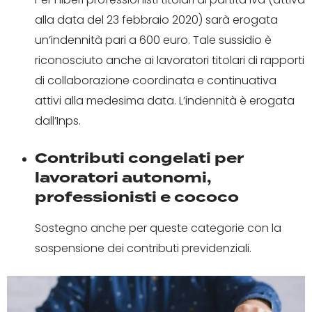
alla data del 23 febbraio 2020) sarà erogata
un’indennità pari a 600 euro. Tale sussidio è
riconosciuto anche ai lavoratori titolari di rapporti
di collaborazione coordinata e continuativa
attivi alla medesima data. L’indennità è erogata
dall’Inps.
Contributi congelati per
lavoratori autonomi,
professionisti e cococo
Sostegno anche per queste categorie con la
sospensione dei contributi previdenziali.