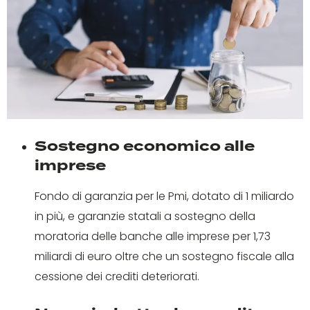
Sostegno economico alle
imprese
Fondo di garanzia per le Pmi, dotato di 1 miliardo
in più, e garanzie statali a sostegno della
moratoria delle banche alle imprese per 1,73
miliardi di euro oltre che un sostegno fiscale alla
cessione dei crediti deteriorati.