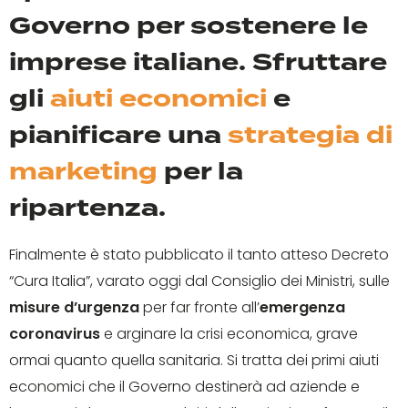
Governo per sostenere le
imprese italiane. Sfruttare
gli
aiuti economici
e
pianificare una
strategia di
marketing
per la
ripartenza.
Finalmente è stato pubblicato il tanto atteso Decreto
“Cura Italia”, varato oggi dal Consiglio dei Ministri, sulle
misure d’urgenza
per far fronte all’
emergenza
coronavirus
e arginare la crisi economica, grave
ormai quanto quella sanitaria. Si tratta dei primi aiuti
economici che il Governo destinerà ad aziende e