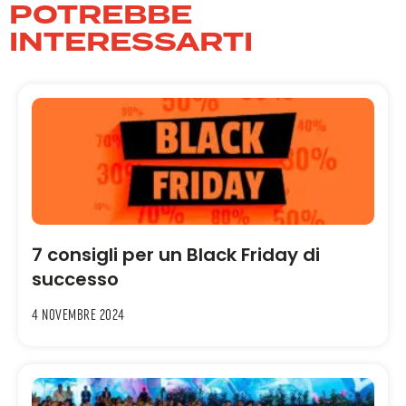
POTREBBE
INTERESSARTI
7 consigli per un Black Friday di
successo
4 Novembre 2024