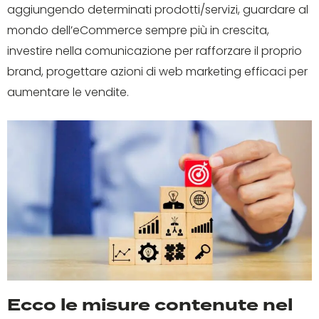
aggiungendo determinati prodotti/servizi, guardare al
mondo dell’eCommerce sempre più in crescita,
investire nella comunicazione per rafforzare il proprio
brand, progettare azioni di web marketing efficaci per
aumentare le vendite.
Ecco le misure contenute nel