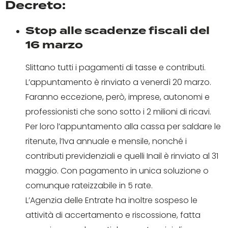
Decreto:
Stop alle scadenze fiscali del
16 marzo
Slittano tutti i pagamenti di tasse e contributi.
L’appuntamento è rinviato a venerdì 20 marzo.
Faranno eccezione, però, imprese, autonomi e
professionisti che sono sotto i 2 milioni di ricavi.
Per loro l’appuntamento alla cassa per saldare le
ritenute, l’Iva annuale e mensile, nonché i
contributi previdenziali e quelli Inail è rinviato al 31
maggio. Con pagamento in unica soluzione o
comunque rateizzabile in 5 rate.
L’Agenzia delle Entrate ha inoltre sospeso le
attività di accertamento e riscossione, fatta