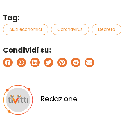
Tag:
Aiuti economici
Coronavirus
Decreto
Condividi su:
Redazione