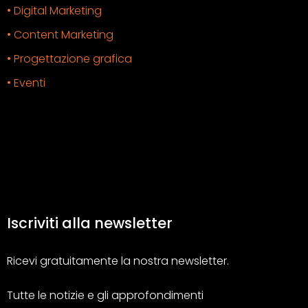
• Digital Marketing
• Content Marketing
• Progettazione grafica
• Eventi
Iscriviti alla newsletter
Ricevi gratuitamente la nostra newsletter.
Tutte le notizie e gli approfondimenti