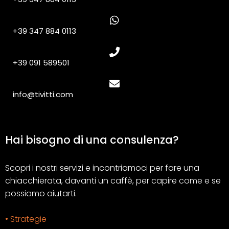
+39 347 884 0113
+39 091 589501
info@tivitti.com
Hai bisogno di una consulenza?
Scopri i nostri servizi e incontriamoci per fare una
chiacchierata, davanti un caffè, per capire come e se
possiamo aiutarti.
• Strategie