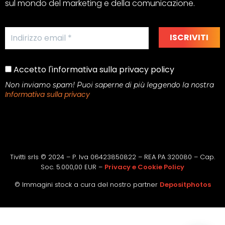
sul mondo del marketing e della comunicazione.
Accetto l'informativa sulla privacy policy
Non inviamo spam! Puoi saperne di più leggendo la nostra
Informativa sulla privacy
Tivitti srls © 2024 – P. Iva 06423850822 – REA PA 320080 – Cap.
Soc. 5.000,00 EUR –
Privacy e Cookie Policy
© Immagini stock a cura del nostro partner
Depositphotos