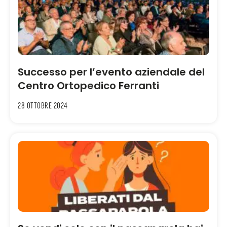
Successo per l’evento aziendale del
Centro Ortopedico Ferranti
28 Ottobre 2024