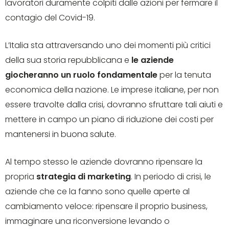
lavoratori duramente colpiti dalle azioni per fermare il
contagio del Covid-19.
L’Italia sta attraversando uno dei momenti più critici
della sua storia repubblicana e
le aziende
giocheranno un ruolo fondamentale
per la tenuta
economica della nazione. Le imprese italiane, per non
essere travolte dalla crisi, dovranno sfruttare tali aiuti e
mettere in campo un piano di riduzione dei costi per
mantenersi in buona salute.
Al tempo stesso le aziende dovranno ripensare la
propria
strategia di marketing
. In periodo di crisi, le
aziende che ce la fanno sono quelle aperte al
cambiamento veloce: ripensare il proprio business,
immaginare una riconversione levando o