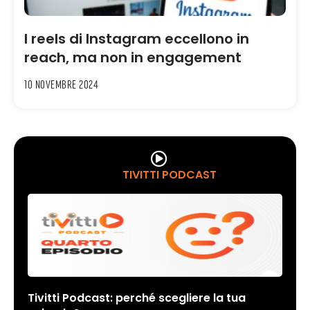
I reels di Instagram eccellono in
reach, ma non in engagement
10 Novembre 2024
TIVITTI PODCAST
Tivitti Podcast: perché scegliere la tua