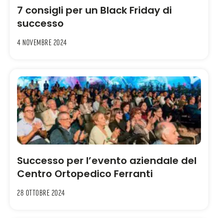
7 consigli per un Black Friday di
successo
4 Novembre 2024
Successo per l’evento aziendale del
Centro Ortopedico Ferranti
28 Ottobre 2024