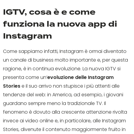
IGTV, cosa è e come
funziona la nuova app di
Instagram
Come sappiamo infatti, Instagram è ormai diventato
un canale di business molto importante e, per questa
ragione, è in continua evoluzione. La nuova IGTV si
presenta come un’
evoluzione delle Instagram
Stories
e il suo arrivo non stupisce i più attenti alle
tendenze del web: in America, ad esempio, i giovani
guardano sempre meno la tradizionale TV. Il
fenomeno è dovuto alla crescente attenzione rivolta
invece ai video online e, in particolare, alle Instagram
Stories, divenute il contenuto maggiormente fruito in