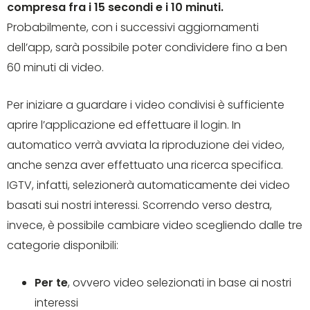
compresa fra i 15 secondi e i 10 minuti.
Probabilmente, con i successivi aggiornamenti
dell’app, sarà possibile poter condividere fino a ben
60 minuti di video.
Per iniziare a guardare i video condivisi è sufficiente
aprire l’applicazione ed effettuare il login. In
automatico verrà avviata la riproduzione dei video,
anche senza aver effettuato una ricerca specifica.
IGTV, infatti, selezionerà automaticamente dei video
basati sui nostri interessi. Scorrendo verso destra,
invece, è possibile cambiare video scegliendo dalle tre
categorie disponibili:
Per te
, ovvero video selezionati in base ai nostri
interessi