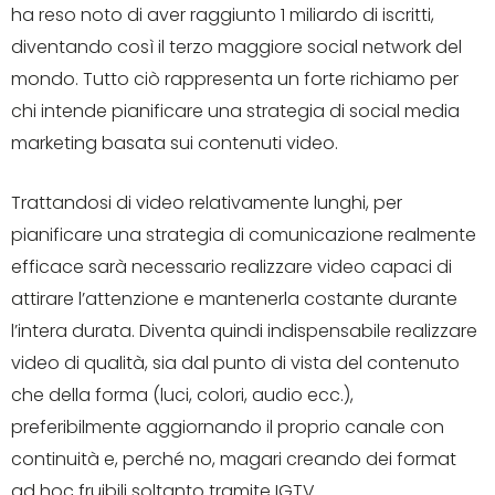
ha reso noto di aver raggiunto 1 miliardo di iscritti,
diventando così il terzo maggiore social network del
mondo. Tutto ciò rappresenta un forte richiamo per
chi intende pianificare una strategia di social media
marketing basata sui contenuti video.
Trattandosi di video relativamente lunghi, per
pianificare una strategia di comunicazione realmente
efficace sarà necessario realizzare video capaci di
attirare l’attenzione e mantenerla costante durante
l’intera durata. Diventa quindi indispensabile realizzare
video di qualità, sia dal punto di vista del contenuto
che della forma (luci, colori, audio ecc.),
preferibilmente aggiornando il proprio canale con
continuità e, perché no, magari creando dei format
ad hoc fruibili soltanto tramite IGTV.