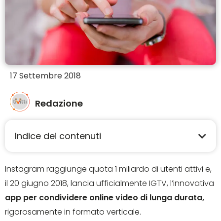
17 Settembre 2018
Redazione
Indice dei contenuti
Instagram raggiunge quota 1 miliardo di utenti attivi e,
il 20 giugno 2018, lancia ufficialmente IGTV, l’innovativa
app per condividere online video di lunga durata,
rigorosamente in formato verticale.