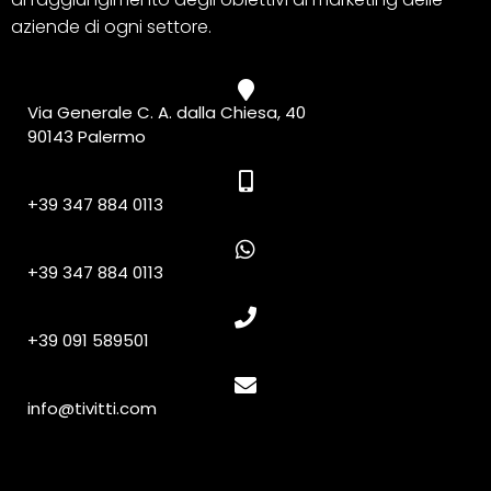
aziende di ogni settore.
Via Generale C. A. dalla Chiesa, 40
90143 Palermo
+39 347 884 0113
+39 347 884 0113
+39 091 589501
info@tivitti.com