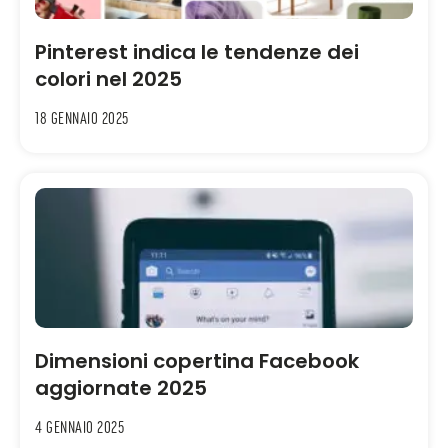
Pinterest indica le tendenze dei
colori nel 2025
18 Gennaio 2025
Dimensioni copertina Facebook
aggiornate 2025
4 Gennaio 2025