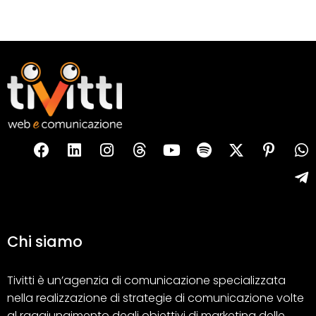
Chi siamo
Tivitti è un’agenzia di comunicazione specializzata
nella realizzazione di strategie di comunicazione volte
al raggiungimento degli obiettivi di marketing delle