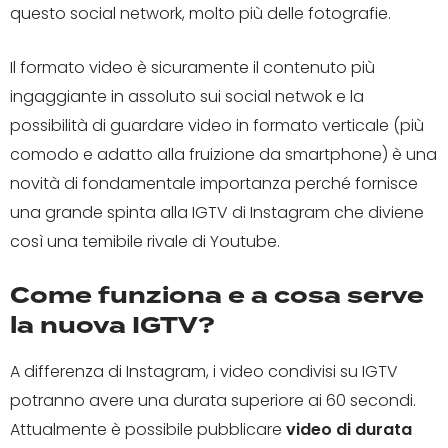
questo social network, molto più delle fotografie.
Il formato video è sicuramente il contenuto più
ingaggiante in assoluto sui social netwok e la
possibilità di guardare video in formato verticale (più
comodo e adatto alla fruizione da smartphone) è una
novità di fondamentale importanza perché fornisce
una grande spinta alla IGTV di Instagram che diviene
così una temibile rivale di Youtube.
Come funziona e a cosa serve
la nuova IGTV?
A differenza di Instagram, i video condivisi su IGTV
potranno avere una durata superiore ai 60 secondi.
Attualmente è possibile pubblicare
video di durata