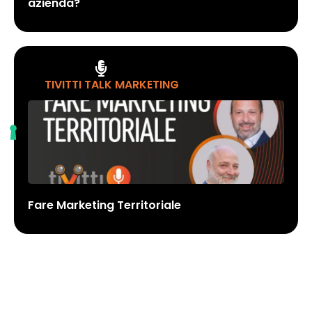
azienda?
TIVITTI TALK MARKETING
Fare Marketing Territoriale