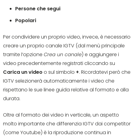
Persone che segui
Popolari
Per condividere un proprio video, invece, è necessario
creare un proprio canale IGTV (dal menù principale
tramite l’opzione
Crea un canale
) e aggiungere i
video precedentemente registrati cliccando su
Carica un video
o sul simbolo
+
. Ricordatevi però che
IGTV selezionerà automaticamente i video che
rispettano le sue linee guida relative al formato e alla
durata.
Oltre al formato dei video in verticale, un aspetto
molto importante che differenzia IGTV dai competitor
(come Youtube) è la riproduzione continua in