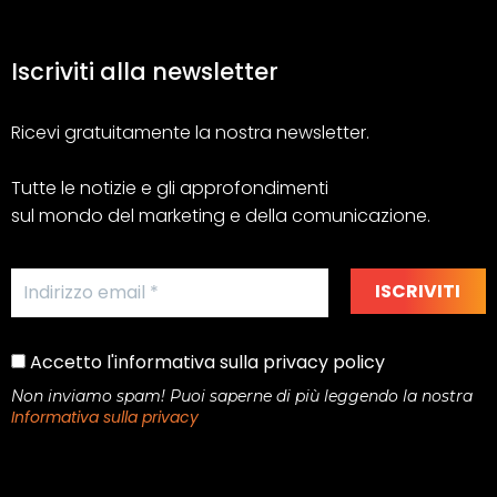
Iscriviti alla newsletter
Ricevi gratuitamente la nostra newsletter.
Tutte le notizie e gli approfondimenti
sul mondo del marketing e della comunicazione.
Accetto l'informativa sulla privacy policy
Non inviamo spam! Puoi saperne di più leggendo la nostra
Informativa sulla privacy