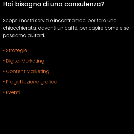
Hai bisogno di una consulenza?
Scopri i nostri servizi e incontriamoci per fare una
chiacchierata, davanti un caffè, per capire come e se
possiamo aiutarti.
• Strategie
• Digital Marketing
• Content Marketing
• Progettazione grafica
• Eventi