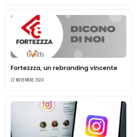
Fortezzza, un rebranding vincente
22 Novembre 2024