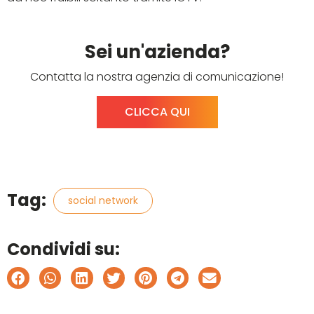
Sei un'azienda?
Contatta la nostra agenzia di comunicazione!
CLICCA QUI
Tag:
social network
Condividi su: