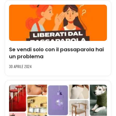
Se vendi solo con il passaparola hai
un problema
30 Aprile 2024