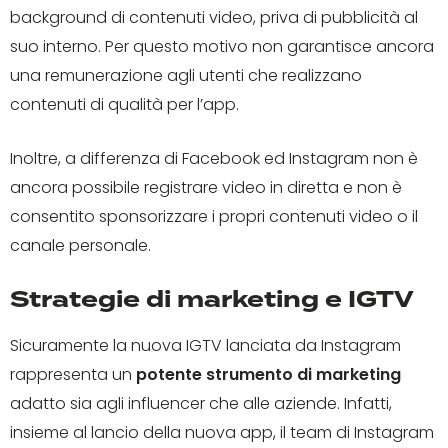
background di contenuti video, priva di pubblicità al
suo interno. Per questo motivo non garantisce ancora
una remunerazione agli utenti che realizzano
contenuti di qualità per l’app.
Inoltre, a differenza di Facebook ed Instagram non è
ancora possibile registrare video in diretta e non è
consentito sponsorizzare i propri contenuti video o il
canale personale.
Strategie di marketing e IGTV
Sicuramente la nuova IGTV lanciata da Instagram
rappresenta un
potente strumento di marketing
adatto sia agli influencer che alle aziende. Infatti,
insieme al lancio della nuova app, il team di Instagram