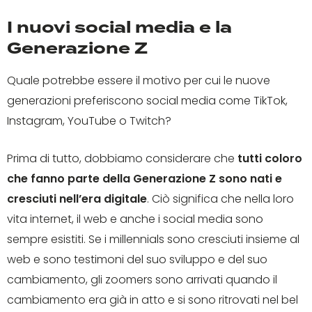
I nuovi social media e la
Generazione Z
Quale potrebbe essere il motivo per cui le nuove
generazioni preferiscono social media come TikTok,
Instagram, YouTube o Twitch?
Prima di tutto, dobbiamo considerare che
tutti coloro
che fanno parte della Generazione Z sono nati e
cresciuti nell’era digitale
. Ciò significa che nella loro
vita internet, il web e anche i social media sono
sempre esistiti. Se i millennials sono cresciuti insieme al
web e sono testimoni del suo sviluppo e del suo
cambiamento, gli zoomers sono arrivati quando il
cambiamento era già in atto e si sono ritrovati nel bel