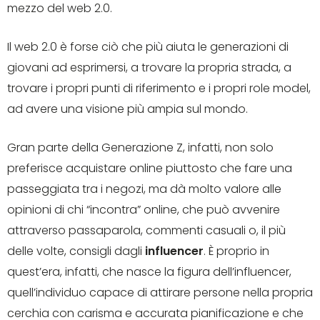
mezzo del web 2.0.
Il web 2.0 è forse ciò che più aiuta le generazioni di
giovani ad esprimersi, a trovare la propria strada, a
trovare i propri punti di riferimento e i propri role model,
ad avere una visione più ampia sul mondo.
Gran parte della Generazione Z, infatti, non solo
preferisce acquistare online piuttosto che fare una
passeggiata tra i negozi, ma dà molto valore alle
opinioni di chi “incontra” online, che può avvenire
attraverso passaparola, commenti casuali o, il più
delle volte, consigli dagli
influencer
. È proprio in
quest’era, infatti, che nasce la figura dell’influencer,
quell’individuo capace di attirare persone nella propria
cerchia con carisma e accurata pianificazione e che