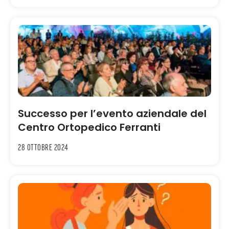
Successo per l’evento aziendale del
Centro Ortopedico Ferranti
28 Ottobre 2024