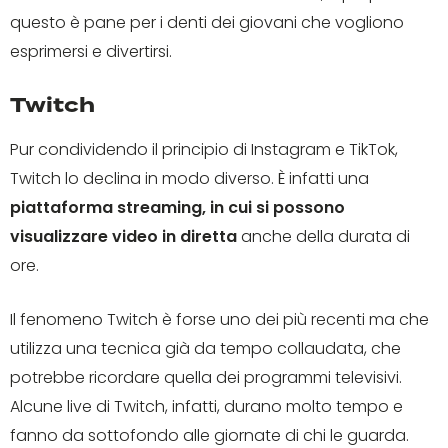
questo è pane per i denti dei giovani che vogliono
esprimersi e divertirsi.
Twitch
Pur condividendo il principio di Instagram e TikTok,
Twitch lo declina in modo diverso. È infatti una
piattaforma streaming, in cui si possono
visualizzare video in diretta
anche della durata di
ore.
Il fenomeno Twitch è forse uno dei più recenti ma che
utilizza una tecnica già da tempo collaudata, che
potrebbe ricordare quella dei programmi televisivi.
Alcune live di Twitch, infatti, durano molto tempo e
fanno da sottofondo alle giornate di chi le guarda.