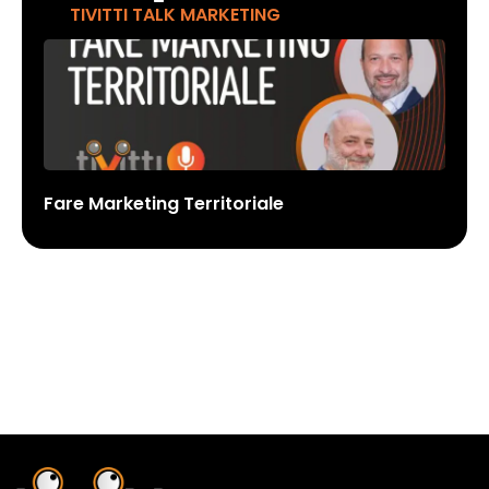
TIVITTI TALK MARKETING
Fare Marketing Territoriale