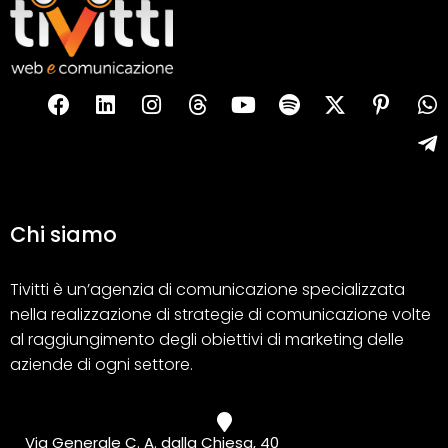
Chi siamo
Tivitti è un’agenzia di comunicazione specializzata
nella realizzazione di strategie di comunicazione volte
al raggiungimento degli obiettivi di marketing delle
aziende di ogni settore.
Via Generale C. A. dalla Chiesa, 40