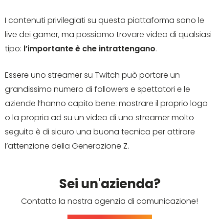
I contenuti privilegiati su questa piattaforma sono le
live dei gamer, ma possiamo trovare video di qualsiasi
tipo:
l’importante è che intrattengano
.
Essere uno streamer su Twitch può portare un
grandissimo numero di followers e spettatori e le
aziende l’hanno capito bene: mostrare il proprio logo
o la propria ad su un video di uno streamer molto
seguito è di sicuro una buona tecnica per attirare
l’attenzione della Generazione Z.
Sei un'azienda?
Contatta la nostra agenzia di comunicazione!