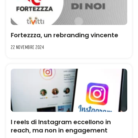
Fortezzza, un rebranding vincente
22 Novembre 2024
I reels di Instagram eccellono in
reach, ma non in engagement