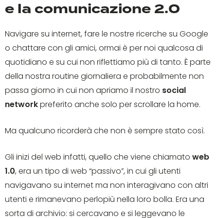
e la comunicazione 2.0
Navigare su internet, fare le nostre ricerche su Google
o chattare con gli amici, ormai è per noi qualcosa di
quotidiano e su cui non riflettiamo più di tanto. È parte
della nostra routine giornaliera e probabilmente non
passa giorno in cui non apriamo il nostro
social
network
preferito anche solo per scrollare la home.
Ma qualcuno ricorderà che non è sempre stato così.
Gli inizi del web infatti, quello che viene chiamato
web
1.0
, era un tipo di web “passivo”, in cui gli utenti
navigavano su internet ma non interagivano con altri
utenti e rimanevano perlopiù nella loro bolla. Era una
sorta di archivio: si cercavano e si leggevano le