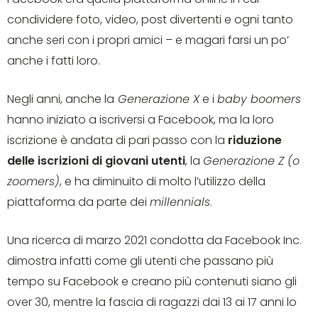
condividere foto, video, post divertenti e ogni tanto
anche seri con i propri amici – e magari farsi un po’
anche i fatti loro.
Negli anni, anche la
Generazione X
e i
baby boomers
hanno iniziato a iscriversi a Facebook, ma la loro
iscrizione è andata di pari passo con la
riduzione
delle iscrizioni di giovani utenti
, la
Generazione Z (o
zoomers)
, e ha diminuito di molto l’utilizzo della
piattaforma da parte dei
millennials
.
Una ricerca di marzo 2021 condotta da Facebook Inc.
dimostra infatti come gli utenti che passano più
tempo su Facebook e creano più contenuti siano gli
over 30, mentre la fascia di ragazzi dai 13 ai 17 anni lo