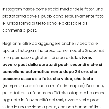
Instagram nasce come social media “delle foto”, una
piattaforma dove si pubblicano esclusivamente foto
e l’unica forma di testo sono le didascalie o i
commenti ai post.
Negli anni, oltre ad aggiungere anche i video tra le
opzioni, Instagram ha preso come modello Snapchat
e ha permesso agli utenti di creare delle
storie,
ovvero post della durata di pochi secondi e che si
cancellano automaticamente dopo 24 ore, che
possono essere sia foto, che video, che testo
(sempre su uno sfondo a mo’ di immagine). Da poco,
per adattarsi al fenomeno TikTok, Instagram ha anche
aggiunto la funzionalità dei
reel
, ovvero veri e propri
video in una sezione a parte, che non hanno né limiti