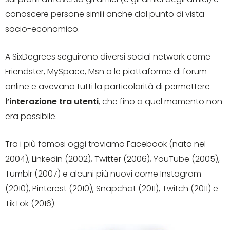
conoscere persone simili anche dal punto di vista
socio-economico.
A SixDegrees seguirono diversi social network come
Friendster, MySpace, Msn o le piattaforme di forum
online e avevano tutti la particolarità di permettere
l’interazione tra utenti
, che fino a quel momento non
era possibile.
Tra i più famosi oggi troviamo Facebook (nato nel
2004), Linkedin (2002), Twitter (2006), YouTube (2005),
Tumblr (2007) e alcuni più nuovi come Instagram
(2010), Pinterest (2010), Snapchat (2011), Twitch (2011) e
TikTok (2016).