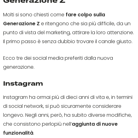
Generazione Z
Molti si sono chiesti come
fare colpo sulla
Generazione Z
e ritengono che sia più difficile, da un
punto di vista del marketing, attirare la loro attenzione.
Il primo passo è senza dubbio trovare il canale giusto.
Ecco tre dei social media preferiti dalla nuova
generazione.
Instagram
Instagram ha ormai più di dieci anni di vita e, in termini
di social network, si può sicuramente considerare
longevo. Negli anni, però, ha subito diverse modifiche,
che consistono perlopiù nell’
aggiunta di nuove
funzionalità
.