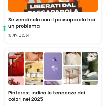
Se vendi solo con il passaparola hai
un problema
30 Aprile 2024
Pinterest indica le tendenze dei
colori nel 2025