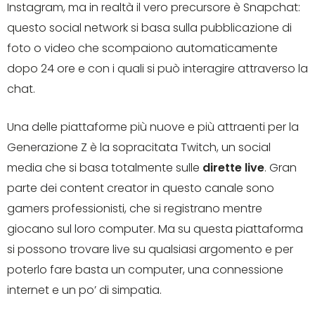
Instagram, ma in realtà il vero precursore è Snapchat:
questo social network si basa sulla pubblicazione di
foto o video che scompaiono automaticamente
dopo 24 ore e con i quali si può interagire attraverso la
chat.
Una delle piattaforme più nuove e più attraenti per la
Generazione Z è la sopracitata Twitch, un social
media che si basa totalmente sulle
dirette live
. Gran
parte dei content creator in questo canale sono
gamers professionisti, che si registrano mentre
giocano sul loro computer. Ma su questa piattaforma
si possono trovare live su qualsiasi argomento e per
poterlo fare basta un computer, una connessione
internet e un po’ di simpatia.