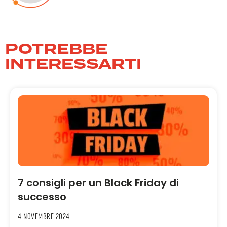
POTREBBE
INTERESSARTI
7 consigli per un Black Friday di
successo
4 Novembre 2024