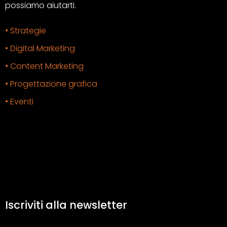
possiamo aiutarti.
• Strategie
• Digital Marketing
• Content Marketing
• Progettazione grafica
• Eventi
Iscriviti alla newsletter