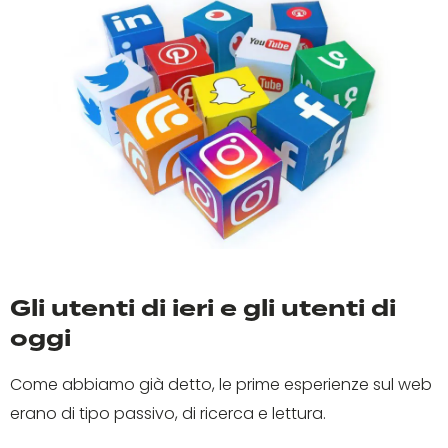
Gli utenti di ieri e gli utenti di
oggi
Come abbiamo già detto, le prime esperienze sul web
erano di tipo passivo, di ricerca e lettura.