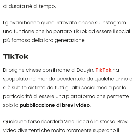
di durata né di tempo.
I giovani hanno quindi ritrovato anche su Instagram
una funzione che ha portato TikTok ad essere il social
più famoso della loro generazione.
TikTok
Di origine cinese con il nome di Douyin,
TikTok
ha
spopolato nel mondo occidentale da qualche anno e
si è subito distinto da tutti gli altri social media per la
particolarità di essere una piattaforma che permette
solo la
pubblicazione di brevi video
.
Qualcuno forse ricorderà Vine: l’idea è la stessa. Brevi
video divertenti che molto raramente superano il