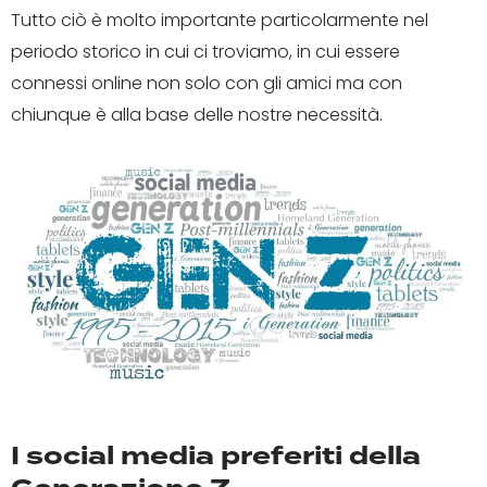
Tutto ciò è molto importante particolarmente nel
periodo storico in cui ci troviamo, in cui essere
connessi online non solo con gli amici ma con
chiunque è alla base delle nostre necessità.
I social media preferiti della