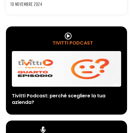
10 Novembre 2024
TIVITTI PODCAST
Tivitti Podcast: perché scegliere la tua
azienda?