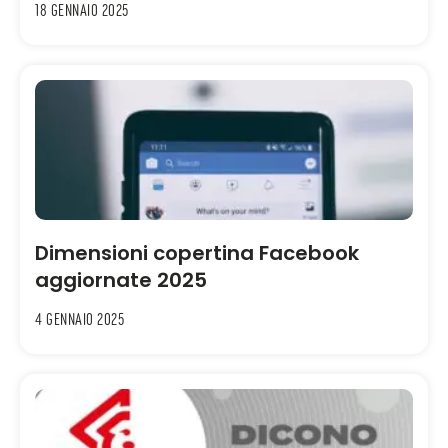
18 Gennaio 2025
Dimensioni copertina Facebook
aggiornate 2025
4 Gennaio 2025