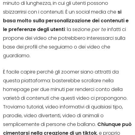
minuto di lunghezza, in cui gli utenti possono
sbizzarrirsi con i contenuti. È un social media che
si
basa molto sulla personalizzazione dei contenuti e
le preferenze degli utenti
: la sezione
per te
infatti ci
propone dei video che potrebbero interessarci sulla
base dei profili che seguiamo o dei video che
guardiamo.
È facile capire perché gli zoomer siano attratti da
questa piattaforma: basterebbe scrollare nella
homepage per due minuti per renderci conto della
varietà di contenuti che questi video ci propongono.
Troviamo tutorial, video informativi di qualsiasi tipo,
parodie, video divertenti, video di animali o
semplicemente di persone che ballano.
Chiunque può
cimentarsi nella creazione di un tiktok
, e proprio