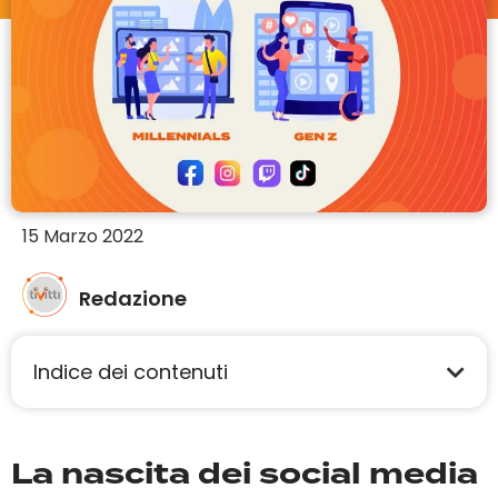
15 Marzo 2022
Redazione
Indice dei contenuti
La nascita dei social media