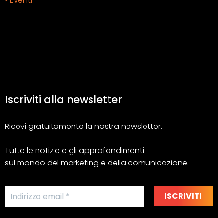
• Eventi
Iscriviti alla newsletter
Ricevi gratuitamente la nostra newsletter.
Tutte le notizie e gli approfondimenti
sul mondo del marketing e della comunicazione.