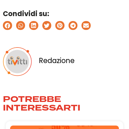
Condividi su:
Redazione
POTREBBE
INTERESSARTI