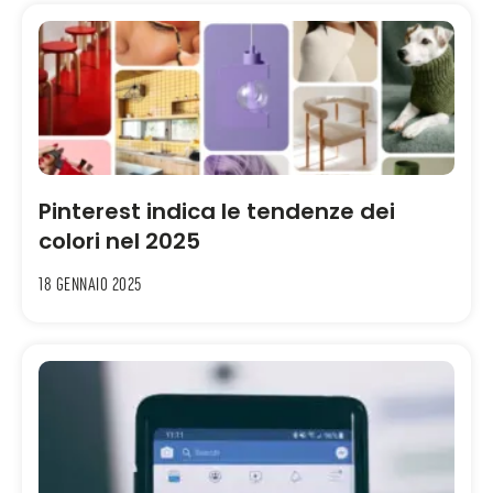
Pinterest indica le tendenze dei
colori nel 2025
18 Gennaio 2025