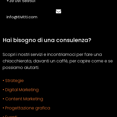
+39 091 589501
info@tivitti.com
Hai bisogno di una consulenza?
Scopri i nostri servizi e incontriamoci per fare una
chiacchierata, davanti un caffè, per capire come e se
possiamo aiutarti.
• Strategie
• Digital Marketing
• Content Marketing
• Progettazione grafica