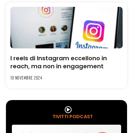
I reels di Instagram eccellono in
reach, ma non in engagement
10 Novembre 2024
TIVITTI PODCAST