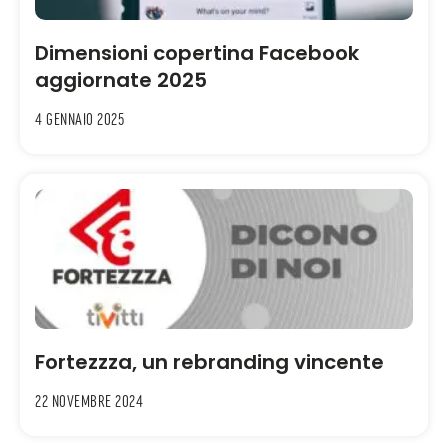
Dimensioni copertina Facebook
aggiornate 2025
4 Gennaio 2025
Fortezzza, un rebranding vincente
22 Novembre 2024