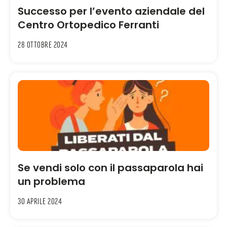
Successo per l’evento aziendale del
Centro Ortopedico Ferranti
28 Ottobre 2024
Se vendi solo con il passaparola hai
un problema
30 Aprile 2024