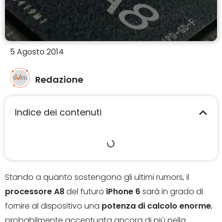
5 Agosto 2014
Redazione
Indice dei contenuti
Stando a quanto sostengono gli ultimi rumors, il
processore A8
del futuro
iPhone 6
sarà in grado di
fornire al dispositivo una
potenza di calcolo enorme
,
probabilmente accentuata ancora di più nella