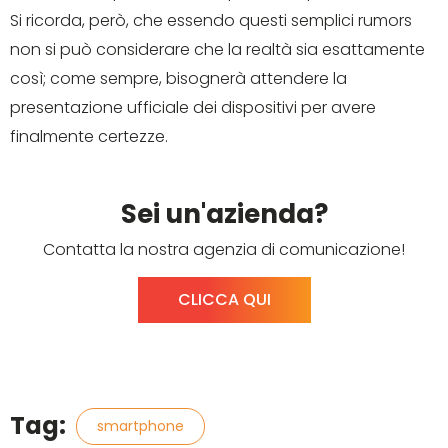
Si ricorda, però, che essendo questi semplici rumors
non si può considerare che la realtà sia esattamente
così; come sempre, bisognerà attendere la
presentazione ufficiale dei dispositivi per avere
finalmente certezze.
Sei un'azienda?
Contatta la nostra agenzia di comunicazione!
CLICCA QUI
Tag:
smartphone