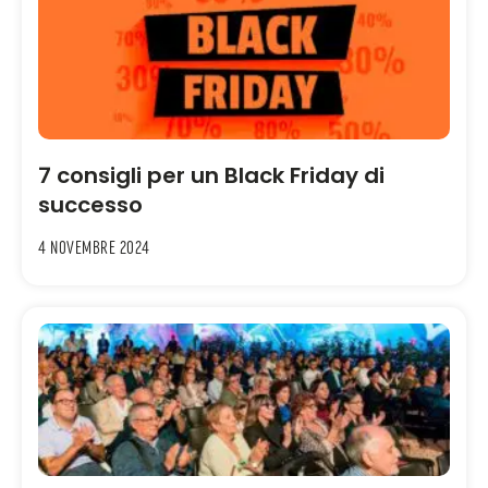
7 consigli per un Black Friday di
successo
4 Novembre 2024