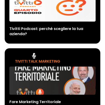
Tivitti Podcast: perché scegliere la tua
azienda?
TIVITTI TALK MARKETING
Fare Marketing Territoriale