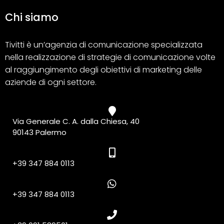
Chi siamo
Tivitti è un’agenzia di comunicazione specializzata
nella realizzazione di strategie di comunicazione volte
al raggiungimento degli obiettivi di marketing delle
aziende di ogni settore.
Via Generale C. A. dalla Chiesa, 40
90143 Palermo
+39 347 884 0113
+39 347 884 0113