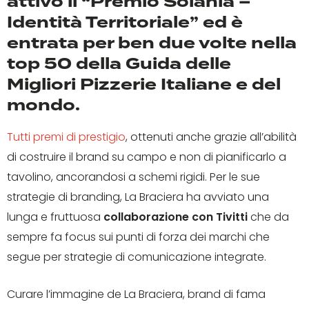
attivo il “Premio Solania –
Identità Territoriale” ed è
entrata per ben due volte nella
top 50 della Guida delle
Migliori Pizzerie Italiane e del
mondo.
Tutti premi di prestigio
, ottenuti anche grazie all’abilità
di costruire il brand su campo e non di pianificarlo a
tavolino, ancorandosi a schemi rigidi. Per le sue
strategie di branding, La Braciera ha avviato una
lunga e fruttuosa
collaborazione con Tivitti
che da
sempre fa focus sui punti di forza dei marchi che
segue per strategie di comunicazione integrate.
Curare l’immagine de La Braciera, brand di fama