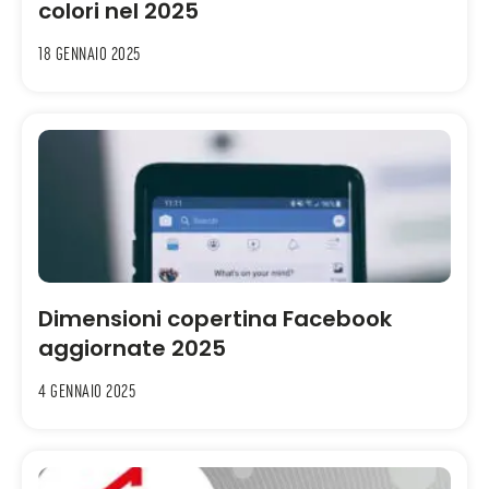
colori nel 2025
18 Gennaio 2025
Dimensioni copertina Facebook
aggiornate 2025
4 Gennaio 2025