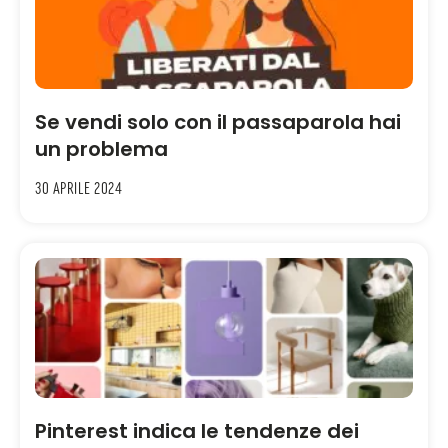
Se vendi solo con il passaparola hai
un problema
30 Aprile 2024
Pinterest indica le tendenze dei