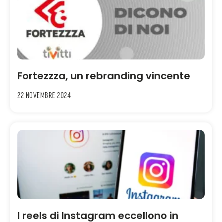
Fortezzza, un rebranding vincente
22 Novembre 2024
I reels di Instagram eccellono in