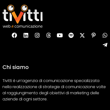
Chi siamo
Tivitti è un’agenzia di comunicazione specializzata
nella realizzazione di strategie di comunicazione volte
al raggiungimento degli obiettivi di marketing delle
aziende di ogni settore.