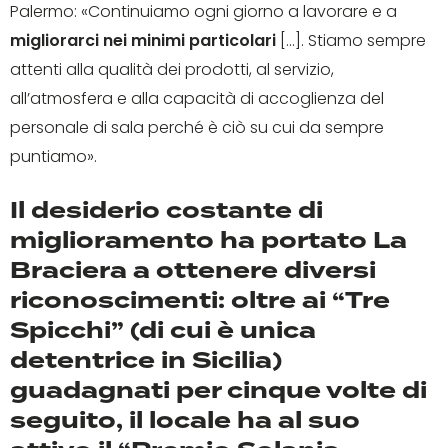
Palermo: «Continuiamo ogni giorno a lavorare e a
migliorarci nei minimi particolari
[…]. Stiamo sempre
attenti alla qualità dei prodotti, al servizio,
all’atmosfera e alla capacità di accoglienza del
personale di sala perché è ciò su cui da sempre
puntiamo».
Il desiderio costante di
miglioramento ha portato La
Braciera a ottenere diversi
riconoscimenti: oltre ai “Tre
Spicchi” (di cui è unica
detentrice in Sicilia)
guadagnati per cinque volte di
seguito, il locale ha al suo