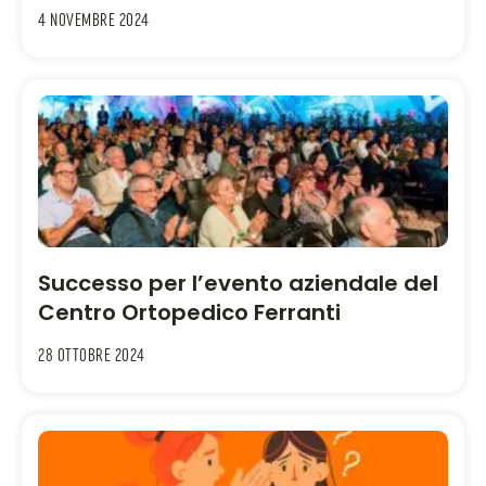
4 Novembre 2024
Successo per l’evento aziendale del
Centro Ortopedico Ferranti
28 Ottobre 2024