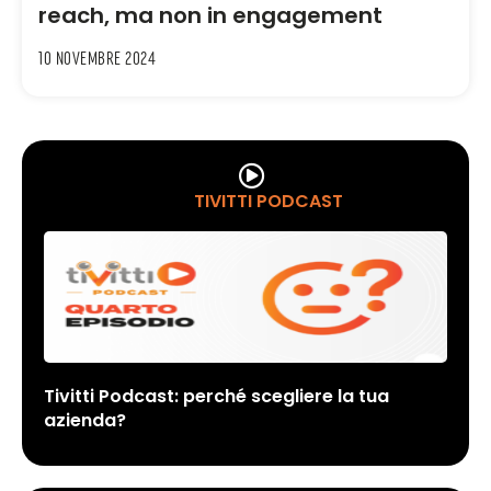
reach, ma non in engagement
10 Novembre 2024
TIVITTI PODCAST
Tivitti Podcast: perché scegliere la tua
azienda?