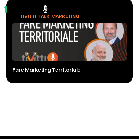
TIVITTI TALK MARKETING
Fare Marketing Territoriale