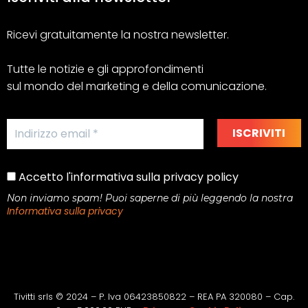
Ricevi gratuitamente la nostra newsletter.
Tutte le notizie e gli approfondimenti
sul mondo del marketing e della comunicazione.
Accetto l'informativa sulla privacy policy
Non inviamo spam! Puoi saperne di più leggendo la nostra
Informativa sulla privacy
Tivitti srls © 2024 – P. Iva 06423850822 – REA PA 320080 – Cap.