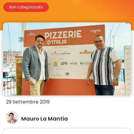
Non categorizzato
29 Settembre 2019
Mauro La Mantia