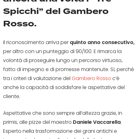
Spicchi” del Gambero
Rosso.
Il riconoscimento arriva per
quinto anno consecutivo,
per altro con un punteggio di 90/100. E rimarca la
volontà di proseguire lungo un percorso virtuoso,
fatto di impegno e di promesse mantenute. Sì, perché
tra i criteri di valutazione del
Gambero Rosso
c’è
anche la capacità di soddisfare le aspettative del
cliente.
Aspettative che sono sempre all’altezza grazie, in
primis, alle pizze del maestro
Daniele Vaccarella
.
Esperto nella trasformazione dei grani antichi e