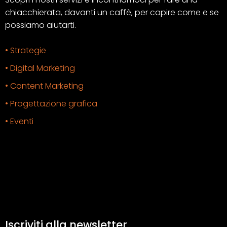
chiacchierata, davanti un caffè, per capire come e se
possiamo aiutarti.
• Strategie
• Digital Marketing
• Content Marketing
• Progettazione grafica
• Eventi
Iscriviti alla newsletter