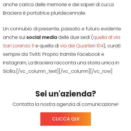
anche carica delle memorie e dei saperi di cui La
Braciera è portatrice pluridecennale.
Un connubio di presente, passato e futuro evidente
anche sui
social media
delle due sedi (
quella di via
San Lorenzo 11
e quella di
via dei Quartieri 104
), curati
sempre da Tivitti. Proprio tramite Facebook e
Instagram, La Braciera racconta una storia unica in
Sicilia.[/vc_column_text][/vc_column][/vc_row]
Sei un'azienda?
Contatta la nostra agenzia di comunicazione!
CLICCA QUI