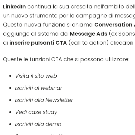
LinkedIn
continua la sua crescita nell’ambito dell
un nuovo strumento per le campagne di messagg
Questa nuova funzione si chiama
Conversation
aggiunge al sistema dei
Message Ads
(ex Spons
di
inserire pulsanti CTA
(call to action) cliccabili
Queste le funzioni CTA che si possono utilizzare:
Visita il sito web
Iscriviti al webinar
Iscriviti alla Newsletter
Vedi case study
Iscriviti alla demo