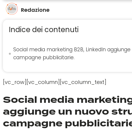
Redazione
Indice dei contenuti
Social media marketing B2B, LinkedIn aggiunge
campagne pubblicitarie.
[vc_row][vc_column][vc_column_text]
Social media marketing
aggiunge un nuovo str
campagne pubblicitari