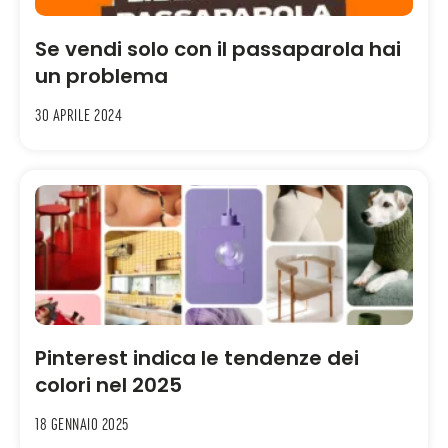
Se vendi solo con il passaparola hai
un problema
30 Aprile 2024
Pinterest indica le tendenze dei
colori nel 2025
18 Gennaio 2025