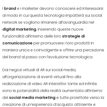
I
brand
e i marketer devono conoscere ed interessarsi
al modo in cui questa tecnologia impatterà sui social
network se vogliono rimanere all’avanguardia nel
digital marketing
, inserendo queste nuove
funzionalità all’interno delle loro
strategie di
comunicazione
per promuovere i loro prodotti in
maniera unica e coinvolgente e offrire una percezione
del brand al passo con l’evoluzione tecnologica.
Dai negozi virtuali di AR sui social media,
all’organizzazione di eventi virtuali fino alla
realizzazione di video AR interattivi: tante ed infinite
sono le potenzialità della realtà aumentata all’interno
del
social media marketing
e tutte proiettate verso la
creazione di un’esperienza d’acquisto attraente e