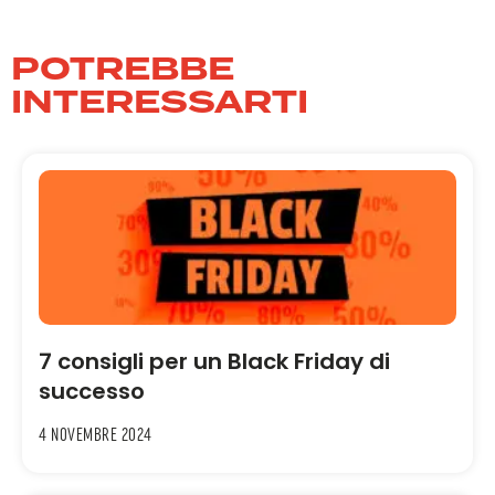
POTREBBE
INTERESSARTI
7 consigli per un Black Friday di
successo
4 Novembre 2024