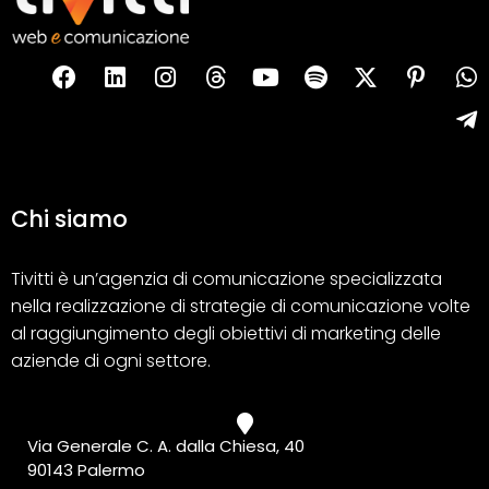
Chi siamo
Tivitti è un’agenzia di comunicazione specializzata
nella realizzazione di strategie di comunicazione volte
al raggiungimento degli obiettivi di marketing delle
aziende di ogni settore.
Via Generale C. A. dalla Chiesa, 40
90143 Palermo