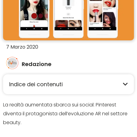
7 Marzo 2020
Redazione
Indice dei contenuti
La realtà aumentata sbarca sui social: Pinterest
diventa il protagonista dell’evoluzione AR nel settore
beauty.