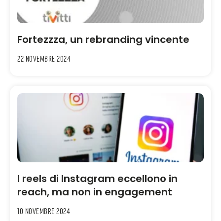
Fortezzza, un rebranding vincente
22 Novembre 2024
I reels di Instagram eccellono in
reach, ma non in engagement
10 Novembre 2024