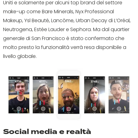
Uniti e solamente per alcuni top brand del settore
make-up come Bare Minerals, Nyx Professional
Makeup, Ysl Beauté, Lancôme, Urban Decay di L’Oréal,
Neutrogena, Estée Lauder e Sephora. Ma dal quartier
generale di San Francisco è stato confermato che
molto presto la funzionalità verrà resa disponibile a
livello globale.
Social media e realtà