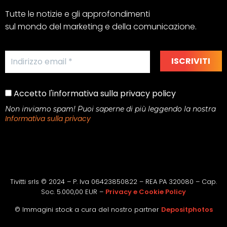
Tutte le notizie e gli approfondimenti
sul mondo del marketing e della comunicazione.
Accetto l'informativa sulla privacy policy
Non inviamo spam! Puoi saperne di più leggendo la nostra
Informativa sulla privacy
Tivitti srls © 2024 – P. Iva 06423850822 – REA PA 320080 – Cap.
Soc. 5.000,00 EUR –
Privacy e Cookie Policy
© Immagini stock a cura del nostro partner
Depositphotos