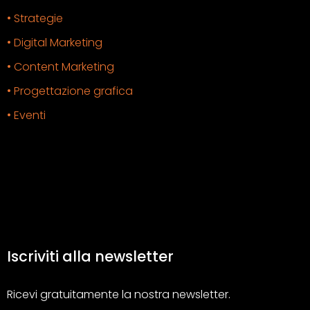
• Strategie
• Digital Marketing
• Content Marketing
• Progettazione grafica
• Eventi
Iscriviti alla newsletter
Ricevi gratuitamente la nostra newsletter.