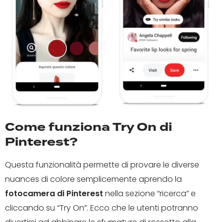
Come funziona Try On di
Pinterest?
Questa funzionalità permette di provare le diverse
nuances di colore semplicemente aprendo la
fotocamera di Pinterest
nella sezione “ricerca” e
cliccando su “Try On”. Ecco che le utenti potranno