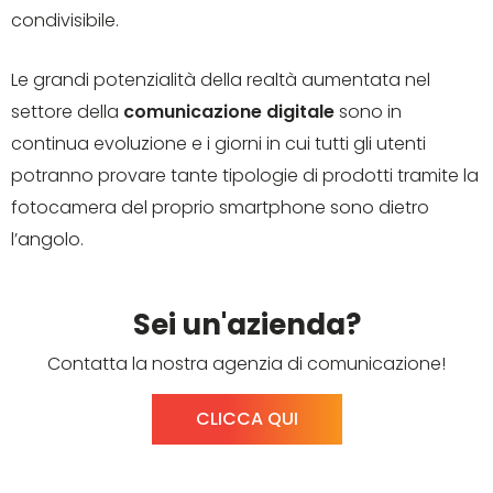
condivisibile.
Le grandi potenzialità della realtà aumentata nel
settore della
comunicazione digitale
sono in
continua evoluzione e i giorni in cui tutti gli utenti
potranno provare tante tipologie di prodotti tramite la
fotocamera del proprio smartphone sono dietro
l’angolo.
Sei un'azienda?
Contatta la nostra agenzia di comunicazione!
CLICCA QUI