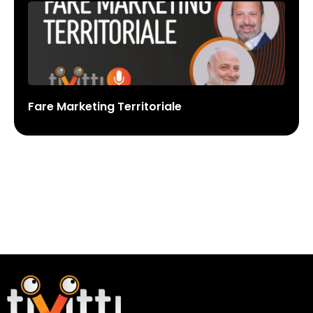
Fare Marketing Territoriale