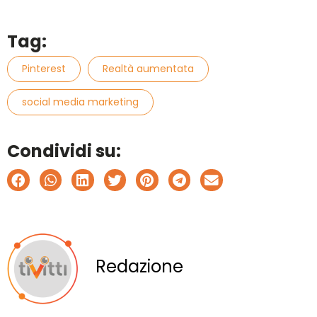
Tag:
Pinterest
Realtà aumentata
social media marketing
Condividi su:
Redazione