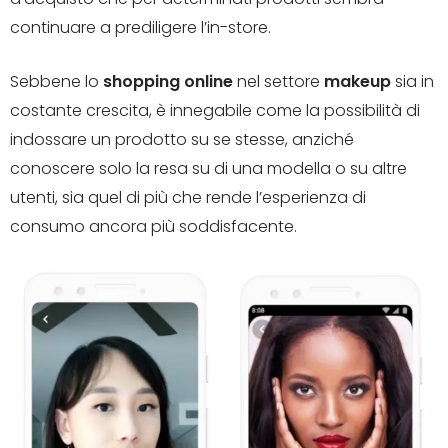
continuare a prediligere l’in-store.
Sebbene lo
shopping online
nel settore
makeup
sia in
costante crescita, è innegabile come la possibilità di
indossare un prodotto su se stesse, anziché
conoscere solo la resa su di una modella o su altre
utenti, sia quel di più che rende l’esperienza di
consumo ancora più soddisfacente.