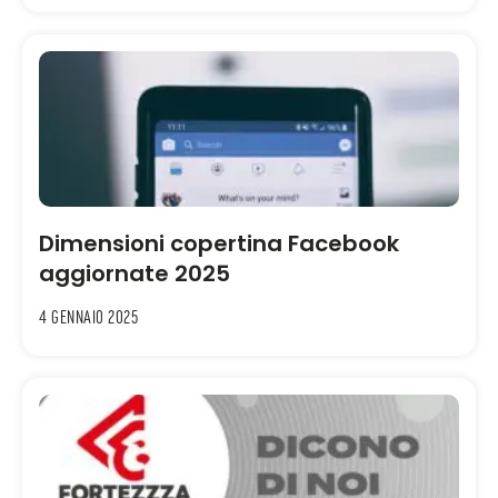
Dimensioni copertina Facebook
aggiornate 2025
4 Gennaio 2025