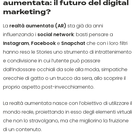
aumentata: il futuro del digital
marketing?
La
realtà aumentata (AR)
sta già da anni
influenzando i
social network
: basti pensare a
Instagram
,
Facebook
e
Snapchat
che con i loro filtri
hanno reso le Stories uno strumento di intrattenimento
e condivisione in cui l’utente può passare
dall’indossare occhiali da sole alla moda, simpatiche
orecchie di gatto o un trucco da sera, allo scoprire il
proprio aspetto post-invecchiamento.
La realtà aumentata nasce con l’obiettivo di utilizzare il
mondo reale, proiettando in esso degli elementi virtuali
che non lo stravolgano, ma che migliorino la fruizione
di un contenuto.