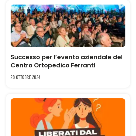
Successo per l’evento aziendale del
Centro Ortopedico Ferranti
28 Ottobre 2024