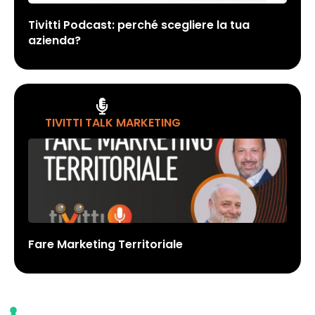
Tivitti Podcast: perché scegliere la tua
azienda?
TIVITTI TALK MARKETING
Fare Marketing Territoriale