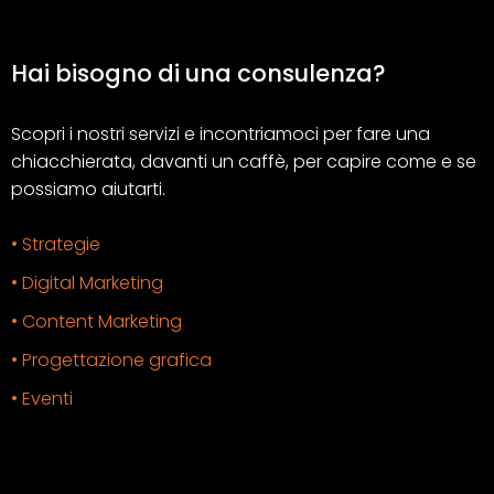
Hai bisogno di una consulenza?
Scopri i nostri servizi e incontriamoci per fare una
chiacchierata, davanti un caffè, per capire come e se
possiamo aiutarti.
• Strategie
• Digital Marketing
• Content Marketing
• Progettazione grafica
• Eventi