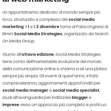
Un appuntamento dedicato al mondo sempre più
ricco, strutturato e complesso del
social media
marketing
: il
1
e il
2 dicembre
torna al Palacongressi di
Rimini
Social Media Strategies
, organizzato da Search
On Media Group.
Giunto all’
ottava edizione
, Social Media Strategies
tiene conto dell’inarrestabile evoluzione del mondo
della comunicazione online e chiama a sé una platea
sempre più ampia. Gli eventi di quest’anno, infatti,
comprenderanno aggiornamenti approfonditi per
social media manager
e
social media specialist
,
studi all’avanguardia per indirizzare
blogger
e
imprese
verso un approccio più completo e proficuo