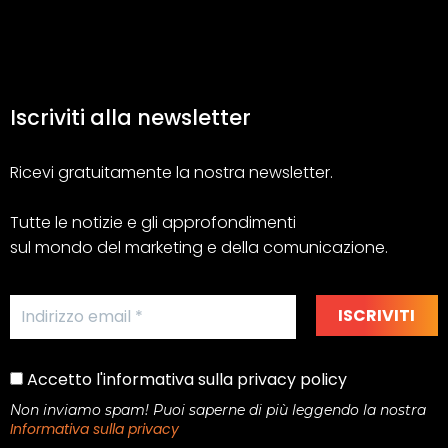
Iscriviti alla newsletter
Ricevi gratuitamente la nostra newsletter.
Tutte le notizie e gli approfondimenti
sul mondo del marketing e della comunicazione.
Accetto l'informativa sulla privacy policy
Non inviamo spam! Puoi saperne di più leggendo la nostra
Informativa sulla privacy