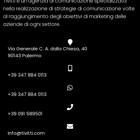
Tivitti è un’agenzia di comunicazione specializzata
nella realizzazione di strategie di comunicazione volte
al raggiungimento degli obiettivi di marketing delle
aziende di ogni settore.
Via Generale C. A. dalla Chiesa, 40
90143 Palermo
+39 347 884 0113
+39 347 884 0113
+39 091 589501
info@tivitti.com