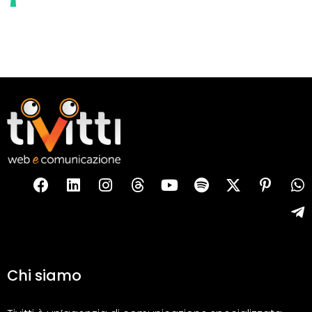
Chi siamo