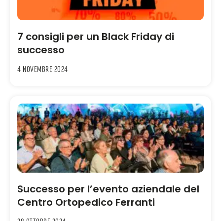
7 consigli per un Black Friday di
successo
4 Novembre 2024
Successo per l’evento aziendale del
Centro Ortopedico Ferranti