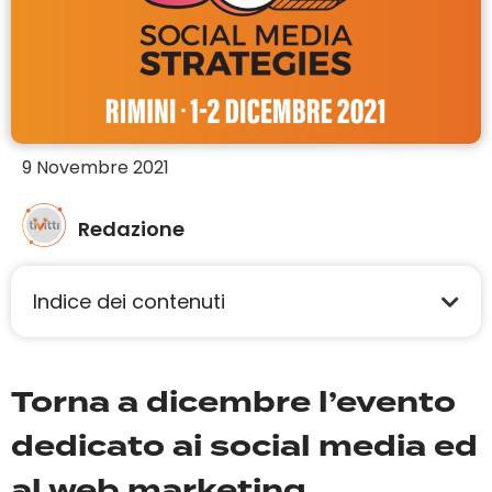
9 Novembre 2021
Redazione
Indice dei contenuti
Torna a dicembre l’evento
dedicato ai social media ed
al web marketing