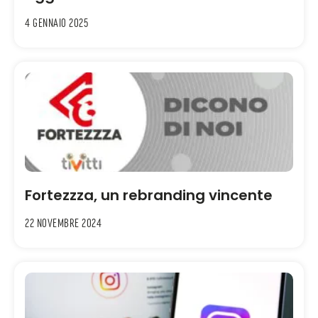
4 Gennaio 2025
Fortezzza, un rebranding vincente
22 Novembre 2024