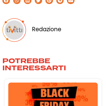
Redazione
POTREBBE
INTERESSARTI