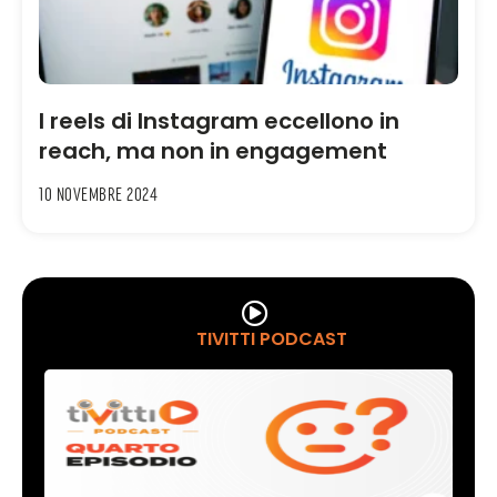
I reels di Instagram eccellono in
reach, ma non in engagement
10 Novembre 2024
TIVITTI PODCAST