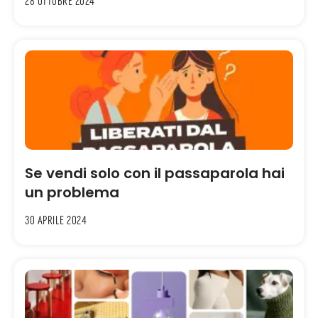
28 Ottobre 2024
Se vendi solo con il passaparola hai
un problema
30 Aprile 2024