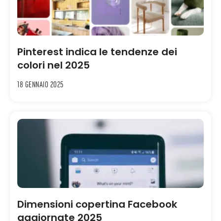
Pinterest indica le tendenze dei
colori nel 2025
18 Gennaio 2025
Dimensioni copertina Facebook
aggiornate 2025