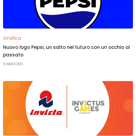
Grafica
Nuovo logo Pepsi, un salto nel futuro con un occhio al
passato
15 Marzo 2024