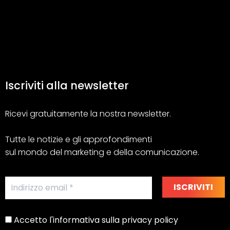
Iscriviti alla newsletter
Ricevi gratuitamente la nostra newsletter.
Tutte le notizie e gli approfondimenti
sul mondo del marketing e della comunicazione.
Accetto l'informativa sulla privacy policy