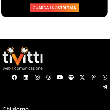
GUARDA I NOSTRI TALK
Chi siamo