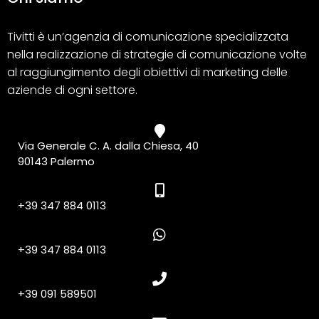
Tivitti è un’agenzia di comunicazione specializzata
nella realizzazione di strategie di comunicazione volte
al raggiungimento degli obiettivi di marketing delle
aziende di ogni settore.
Via Generale C. A. dalla Chiesa, 40
90143 Palermo
+39 347 884 0113
+39 347 884 0113
+39 091 589501