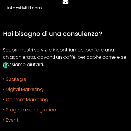
info@tivitti.com
Hai bisogno di una consulenza?
Scopri i nostri servizi e incontriamoci per fare una
chiacchierata, davanti un caffè, per capire come e se
possiamo aiutarti.
• Strategie
• Digital Marketing
• Content Marketing
• Progettazione grafica
• Eventi