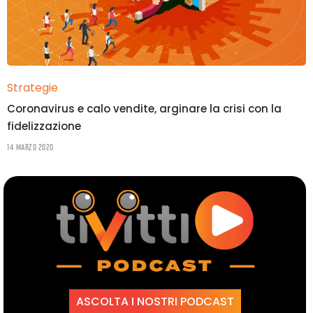
Strategie
Coronavirus e calo vendite, arginare la crisi con la
fidelizzazione
14 Marzo 2020
ASCOLTA I NOSTRI PODCAST