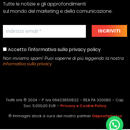
Tutte le notizie e gli approfondimenti
sul mondo del marketing e della comunicazione.
Accetto l'informativa sulla privacy policy
Non inviamo spam! Puoi saperne di più leggendo la nostra
Informativa sulla privacy
Tivitti srls © 2024 – P. Iva 06423850822 – REA PA 320080 – Cap.
Soc. 5.000,00 EUR –
Privacy e Cookie Policy
© Immagini stock a cura del nostro partner
Depositphotos