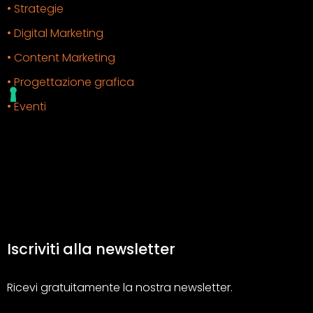
• Strategie
• Digital Marketing
• Content Marketing
• Progettazione grafica
• Eventi
Iscriviti alla newsletter
Ricevi gratuitamente la nostra newsletter.