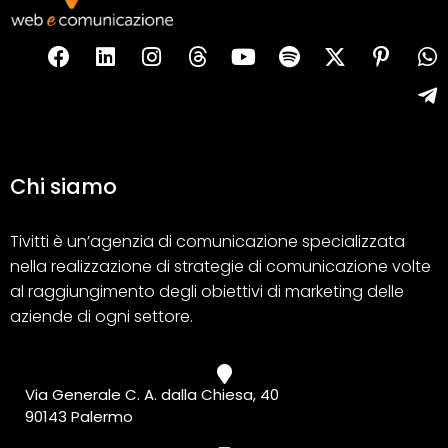
Chi siamo
Tivitti è un’agenzia di comunicazione specializzata
nella realizzazione di strategie di comunicazione volte
al raggiungimento degli obiettivi di marketing delle
aziende di ogni settore.
Via Generale C. A. dalla Chiesa, 40
90143 Palermo