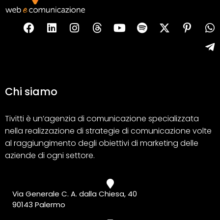
Chi siamo
Tivitti è un’agenzia di comunicazione specializzata
nella realizzazione di strategie di comunicazione volte
al raggiungimento degli obiettivi di marketing delle
aziende di ogni settore.
Via Generale C. A. dalla Chiesa, 40
90143 Palermo