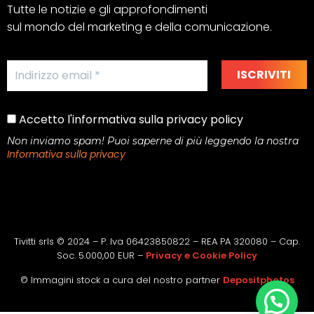
Tutte le notizie e gli approfondimenti
sul mondo del marketing e della comunicazione.
Accetto l'informativa sulla privacy policy
Non inviamo spam! Puoi saperne di più leggendo la nostra
Informativa sulla privacy
Tivitti srls © 2024 – P. Iva 06423850822 – REA PA 320080 – Cap.
Soc. 5.000,00 EUR –
Privacy e Cookie Policy
© Immagini stock a cura del nostro partner
Depositphotos