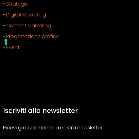
• Strategie
• Digital Marketing
• Content Marketing
• Progettazione grafica
• Eventi
Iscriviti alla newsletter
Ricevi gratuitamente la nostra newsletter.