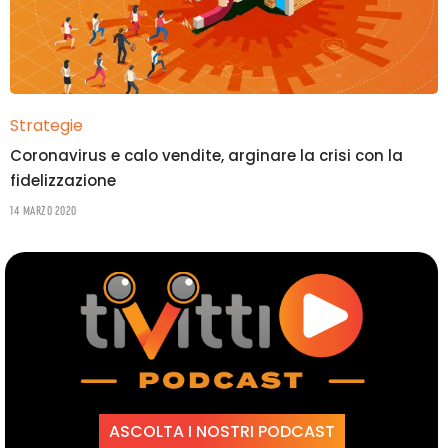
Strategie
Coronavirus e calo vendite, arginare la crisi con la
fidelizzazione
14 Marzo 2020
ASCOLTA I NOSTRI PODCAST