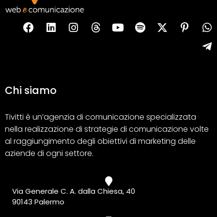
Chi siamo
Tivitti è un’agenzia di comunicazione specializzata
nella realizzazione di strategie di comunicazione volte
al raggiungimento degli obiettivi di marketing delle
aziende di ogni settore.
Via Generale C. A. dalla Chiesa, 40
90143 Palermo