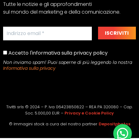
Tutte le notizie e gli approfondimenti
sul mondo del marketing e della comunicazione.
Accetto l'informativa sulla privacy policy
Non inviamo spam! Puoi saperne di più leggendo la nostra
Informativa sulla privacy
Tivitti srls © 2024 – P. Iva 06423850822 – REA PA 320080 – Cap.
Soc. 5.000,00 EUR –
Privacy e Cookie Policy
© Immagini stock a cura del nostro partner
Depositphotos