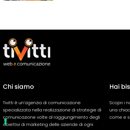
Chi siamo
Hai bi
Tivitti è un’agenzia di comunicazione
Scopri i n
specializzata nella realizzazione di strategie di
una chiac
comunicazione volte al raggiungimento degli
come e se
obiettivi di marketing delle aziende di ogni