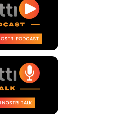
NOSTRI PODCAST
 NOSTRI TALK