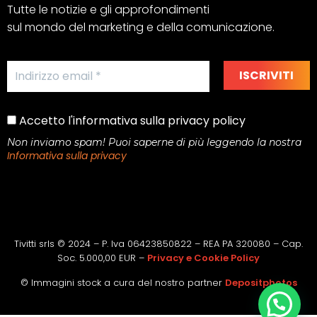
Tutte le notizie e gli approfondimenti
sul mondo del marketing e della comunicazione.
Accetto l'informativa sulla privacy policy
Non inviamo spam! Puoi saperne di più leggendo la nostra
Informativa sulla privacy
Tivitti srls © 2024 – P. Iva 06423850822 – REA PA 320080 – Cap.
Soc. 5.000,00 EUR –
Privacy e Cookie Policy
© Immagini stock a cura del nostro partner
Depositphotos