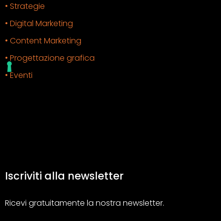
• Strategie
• Digital Marketing
• Content Marketing
• Progettazione grafica
• Eventi
Iscriviti alla newsletter
Ricevi gratuitamente la nostra newsletter.