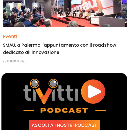
Eventi
SMAU, a Palermo l’appuntamento con il roadshow
dedicato all’innovazione
25 Febbraio 2020
ASCOLTA I NOSTRI PODCAST