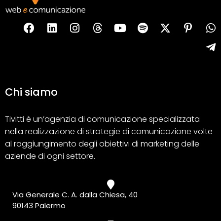
Chi siamo
Tivitti è un’agenzia di comunicazione specializzata
nella realizzazione di strategie di comunicazione volte
al raggiungimento degli obiettivi di marketing delle
aziende di ogni settore.
Via Generale C. A. dalla Chiesa, 40
90143 Palermo