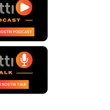
NOSTRI PODCAST
 NOSTRI TALK