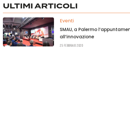
ULTIMI ARTICOLI
Eventi
SMAU, a Palermo l’appuntamen
all’innovazione
25 Febbraio 2020