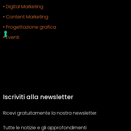
• Digital Marketing
• Content Marketing
• Progettazione grafica
• Eventi
Iscriviti alla newsletter
Ricevi gratuitamente la nostra newsletter.
Tutte le notizie e gli approfondimenti