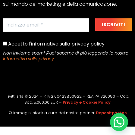
sul mondo del marketing e della comunicazione.
Accetto l'informativa sulla privacy policy
Non inviamo spam! Puoi saperne di più leggendo la nostra
Informativa sulla privacy
Tivitti srls © 2024 – P. Iva 06423850822 – REA PA 320080 – Cap.
Soc. 5.000,00 EUR –
Privacy e Cookie Policy
© Immagini stock a cura del nostro partner
Depositphotos