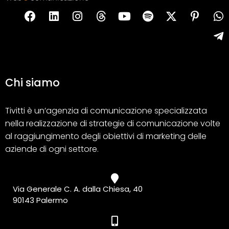
Chi siamo
Tivitti è un’agenzia di comunicazione specializzata
nella realizzazione di strategie di comunicazione volte
al raggiungimento degli obiettivi di marketing delle
aziende di ogni settore.
Via Generale C. A. dalla Chiesa, 40
90143 Palermo