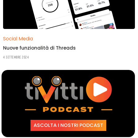
Social Media
Nuove funzionalità di Threads
4 Settembre 2024
ASCOLTA I NOSTRI PODCAST