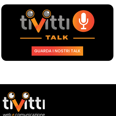
GUARDA I NOSTRI TALK