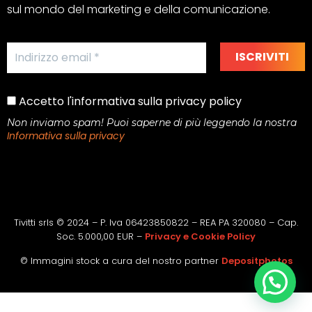
sul mondo del marketing e della comunicazione.
Accetto l'informativa sulla privacy policy
Non inviamo spam! Puoi saperne di più leggendo la nostra
Informativa sulla privacy
Tivitti srls © 2024 – P. Iva 06423850822 – REA PA 320080 – Cap.
Soc. 5.000,00 EUR –
Privacy e Cookie Policy
© Immagini stock a cura del nostro partner
Depositphotos