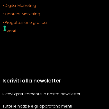
• Digital Marketing
• Content Marketing
• Progettazione grafica
• Eventi
Iscriviti alla newsletter
Ricevi gratuitamente la nostra newsletter.
Tutte le notizie e gli approfondimenti