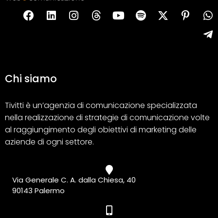
Chi siamo
Tivitti è un’agenzia di comunicazione specializzata
nella realizzazione di strategie di comunicazione volte
al raggiungimento degli obiettivi di marketing delle
aziende di ogni settore.
Via Generale C. A. dalla Chiesa, 40
90143 Palermo