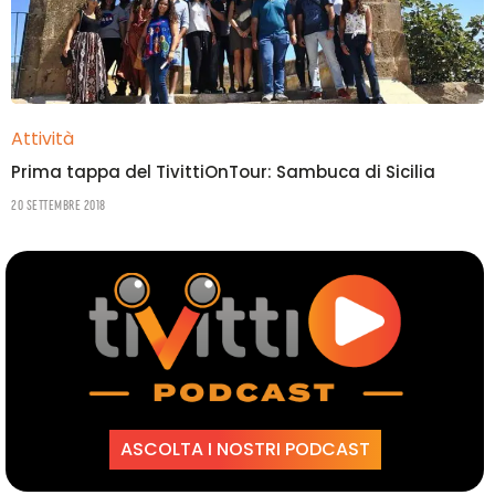
Attività
Prima tappa del TivittiOnTour: Sambuca di Sicilia
20 Settembre 2018
ASCOLTA I NOSTRI PODCAST