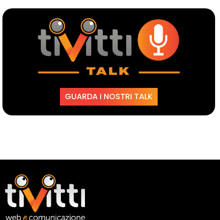
GUARDA I NOSTRI TALK