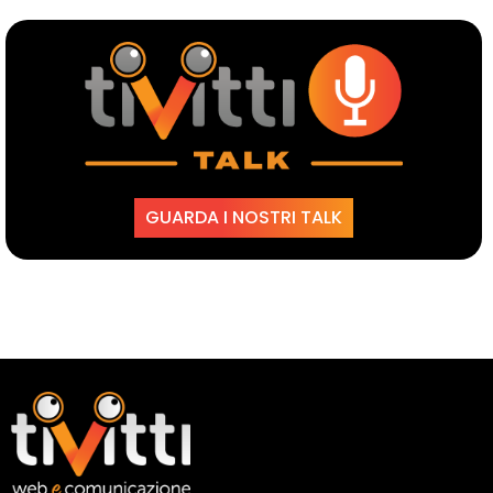
GUARDA I NOSTRI TALK