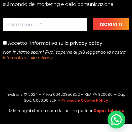
sul mondo del marketing e della comunicazione.
Accetto l'informativa sulla privacy policy
Non inviamo spam! Puoi saperne di più leggendo la nostra
Informativa sulla privacy
Tivitti srls © 2024 – P. Iva 06423850822 – REA PA 320080 – Cap.
Soc. 5.000,00 EUR –
Privacy e Cookie Policy
© Immagini stock a cura del nostro partner
Depositphotos