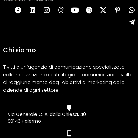
Chi siamo
Tivitti è un’agenzia di comunicazione specializzata
nella realizzazione di strategie di comunicazione volte
al raggiungimento degli obiettivi di marketing delle
aziende di ogni settore.
Via Generale C. A. dalla Chiesa, 40
90143 Palermo