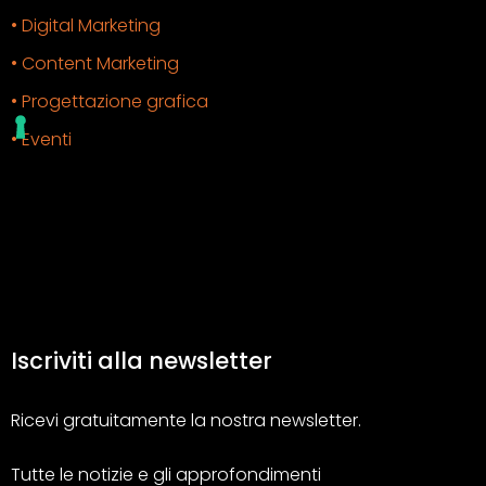
• Digital Marketing
• Content Marketing
• Progettazione grafica
• Eventi
Iscriviti alla newsletter
Ricevi gratuitamente la nostra newsletter.
Tutte le notizie e gli approfondimenti