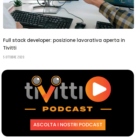
Full stack developer: posizione lavorativa aperta in
Tivitti
5 Ottobre 2020
ASCOLTA I NOSTRI PODCAST