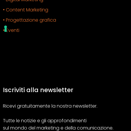
• Content Marketing
• Progettazione grafica
• Eventi
Iscriviti alla newsletter
Ricevi gratuitamente la nostra newsletter.
Tutte le notizie e gli approfondimenti
sul mondo del marketing e della comunicazione.