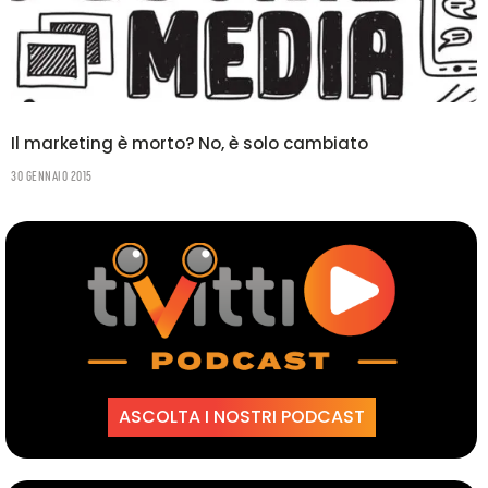
Il marketing è morto? No, è solo cambiato
30 Gennaio 2015
ASCOLTA I NOSTRI PODCAST