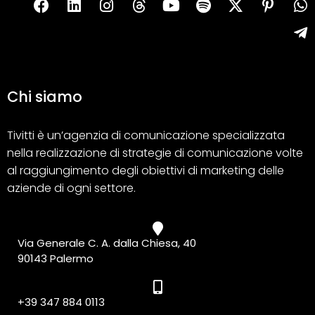
Chi siamo
Tivitti è un’agenzia di comunicazione specializzata
nella realizzazione di strategie di comunicazione volte
al raggiungimento degli obiettivi di marketing delle
aziende di ogni settore.
Via Generale C. A. dalla Chiesa, 40
90143 Palermo
+39 347 884 0113