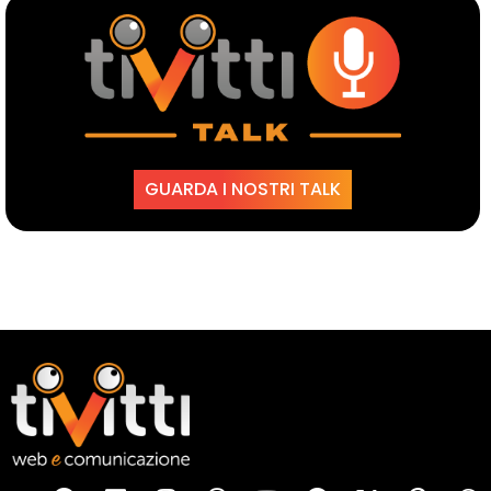
GUARDA I NOSTRI TALK