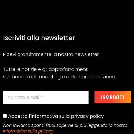
Iscriviti alla newsletter
Ricevi gratuitamente la nostra newsletter.
Tutte le notizie e gli approfondimenti
sul mondo del marketing e della comunicazione.
Accetto l'informativa sulla privacy policy
Non inviamo spam! Puoi saperne di più leggendo la nostra
Informativa sulla privacy