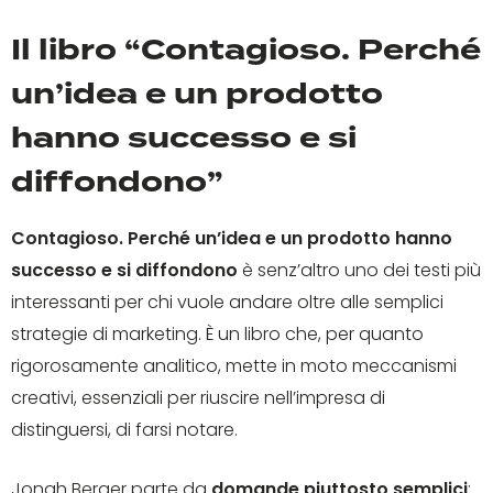
Il libro “Contagioso. Perché
un’idea e un prodotto
hanno successo e si
diffondono”
Contagioso. Perché un’idea e un prodotto hanno
successo e si diffondono
è senz’altro uno dei testi più
interessanti per chi vuole andare oltre alle semplici
strategie di marketing. È un libro che, per quanto
rigorosamente analitico, mette in moto meccanismi
creativi, essenziali per riuscire nell’impresa di
distinguersi, di farsi notare.
Jonah Berger parte da
domande piuttosto semplici
: