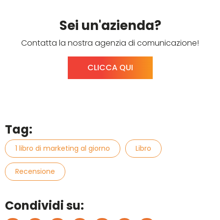
Sei un'azienda?
Contatta la nostra agenzia di comunicazione!
CLICCA QUI
Tag:
1 libro di marketing al giorno
Libro
Recensione
Condividi su: