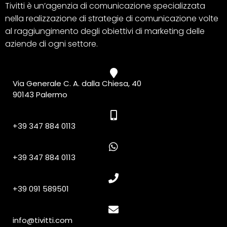
Tivitti è un’agenzia di comunicazione specializzata
nella realizzazione di strategie di comunicazione volte
al raggiungimento degli obiettivi di marketing delle
aziende di ogni settore.
Via Generale C. A. dalla Chiesa, 40
90143 Palermo
+39 347 884 0113
+39 347 884 0113
+39 091 589501
info@tivitti.com