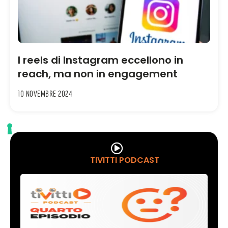
I reels di Instagram eccellono in
reach, ma non in engagement
10 Novembre 2024
TIVITTI PODCAST