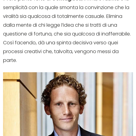
semplicità con la quale smonta la convinzione che la
viralità sia qualcosa di totalmente casuale. Elimina
dalla mente di chi legge l’idea che si tratti di una
questione di fortuna, che sia qualcosa di inafferrabile.
Così facendo, dà una spinta decisiva verso quei
processi creativi che, talvolta, vengono messi da
parte.