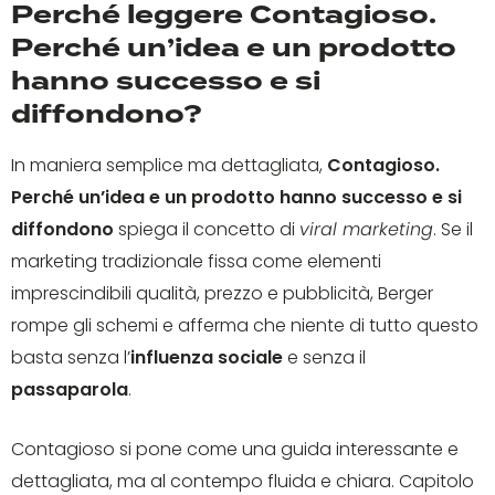
Perché leggere Contagioso.
Perché un’idea e un prodotto
hanno successo e si
diffondono?
In maniera semplice ma dettagliata,
Contagioso.
Perché un’idea e un prodotto hanno successo e si
diffondono
spiega il concetto di
viral marketing
. Se il
marketing tradizionale fissa come elementi
imprescindibili qualità, prezzo e pubblicità, Berger
rompe gli schemi e afferma che niente di tutto questo
basta senza l’
influenza sociale
e senza il
passaparola
.
Contagioso si pone come una guida interessante e
dettagliata, ma al contempo fluida e chiara. Capitolo