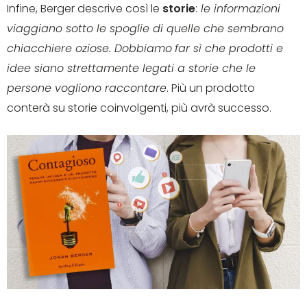
Infine, Berger descrive così le
storie
:
le informazioni
viaggiano sotto le spoglie di quelle che sembrano
chiacchiere oziose. Dobbiamo
far sì che prodotti e
idee siano strettamente legati a storie che le
persone vogliono raccontare
. Più un prodotto
conterà su storie coinvolgenti, più avrà successo.