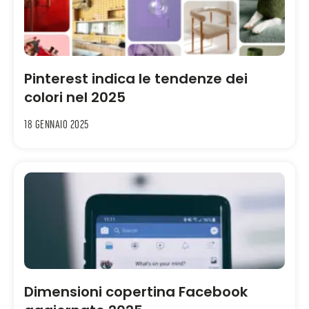
Pinterest indica le tendenze dei
colori nel 2025
18 Gennaio 2025
Dimensioni copertina Facebook