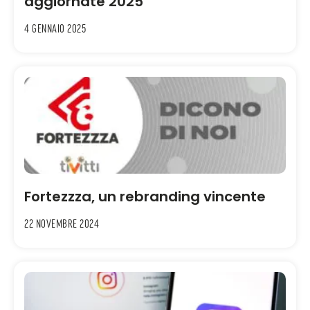
aggiornate 2025
4 Gennaio 2025
Fortezzza, un rebranding vincente
22 Novembre 2024