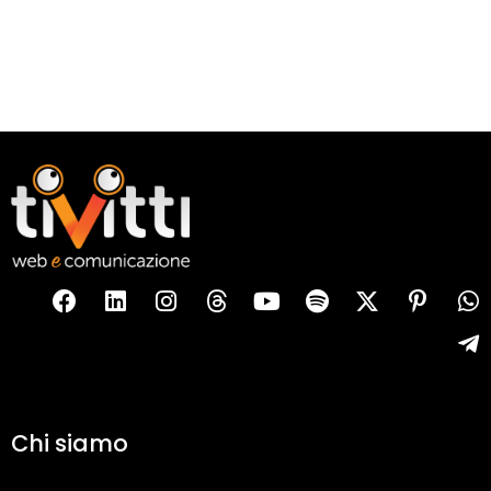
Chi siamo