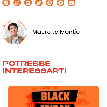
Mauro La Mantia
POTREBBE
INTERESSARTI