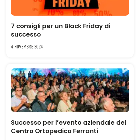
7 consigli per un Black Friday di
successo
4 Novembre 2024
Successo per l’evento aziendale del
Centro Ortopedico Ferranti