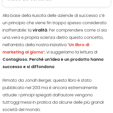
Alla base della riuscita delle aziende di successo c’è
un principio che viene fin troppo spesso considerato
inafferrabile: la
viralità
. Per comprendere come ci sia
una vera e propria scienza dietro questo concetto,
nell’ambito della nostra iniziativa “
Un libro di
marketing al giorno
“, vi suggeriamo la lettura di
Contagioso. Perché un’idea e un prodotto hanno
successo e si diffondono
.
Firmato da Jonah Berger, questo libro è stato
pubblicato nel 2013 ma è ancora estremamente
attuale: i principi spiegati dall’autore vengono
tutt’oggi messi in pratica da alcune delle più grandi
società del mondo.