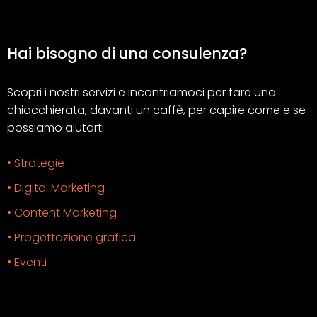
Hai bisogno di una consulenza?
Scopri i nostri servizi e incontriamoci per fare una
chiacchierata, davanti un caffè, per capire come e se
possiamo aiutarti.
• Strategie
• Digital Marketing
• Content Marketing
• Progettazione grafica
• Eventi