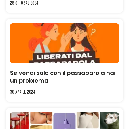
28 Ottobre 2024
Se vendi solo con il passaparola hai
un problema
30 Aprile 2024