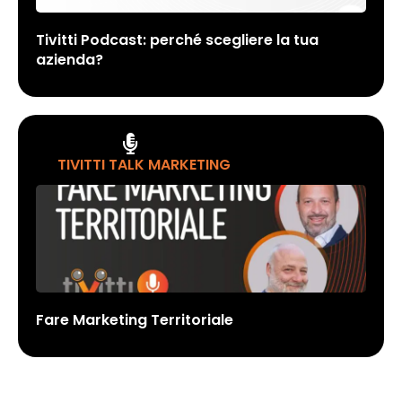
Tivitti Podcast: perché scegliere la tua
azienda?
TIVITTI TALK MARKETING
Fare Marketing Territoriale