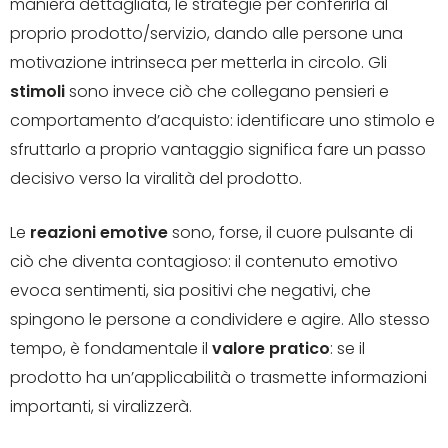
maniera dettagliata, le strategie per conferirla al
proprio prodotto/servizio, dando alle persone una
motivazione intrinseca per metterla in circolo. Gli
stimoli
sono invece ciò che collegano pensieri e
comportamento d’acquisto: identificare uno stimolo e
sfruttarlo a proprio vantaggio significa fare un passo
decisivo verso la viralità del prodotto.
Le
reazioni emotive
sono, forse, il cuore pulsante di
ciò che diventa contagioso: il contenuto emotivo
evoca sentimenti, sia positivi che negativi, che
spingono le persone a condividere e agire. Allo stesso
tempo, è fondamentale il
valore pratico
: se il
prodotto ha un’applicabilità o trasmette informazioni
importanti, si viralizzerà.