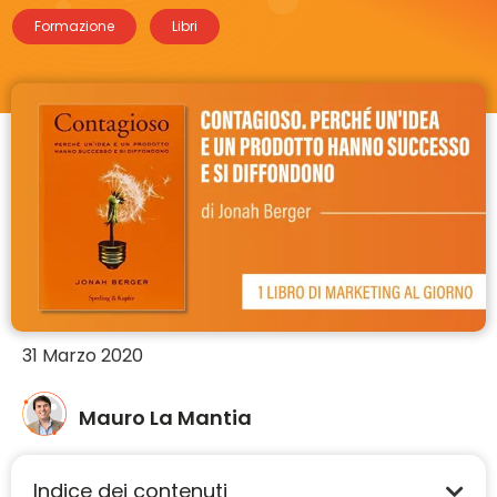
Formazione
Libri
31 Marzo 2020
Mauro La Mantia
Indice dei contenuti