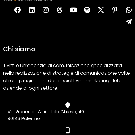
Chi siamo
Tivitti è un’agenzia di comunicazione specializzata
nella realizzazione di strategie di comunicazione volte
al raggiungimento degli obiettivi di marketing delle
aziende di ogni settore.
Via Generale C. A. dalla Chiesa, 40
90143 Palermo