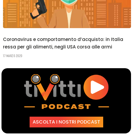
Coronavirus e comportamento d’acquisto: in Italia
ressa per gli alimenti, negli USA corsa alle armi
17 Marzo 2020
ASCOLTA I NOSTRI PODCAST