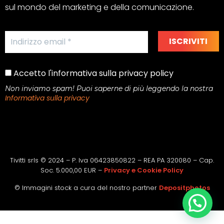
sul mondo del marketing e della comunicazione.
Accetto l'informativa sulla privacy policy
Non inviamo spam! Puoi saperne di più leggendo la nostra
Informativa sulla privacy
Tivitti srls © 2024 – P. Iva 06423850822 – REA PA 320080 – Cap.
Soc. 5.000,00 EUR –
Privacy e Cookie Policy
© Immagini stock a cura del nostro partner
Depositphotos