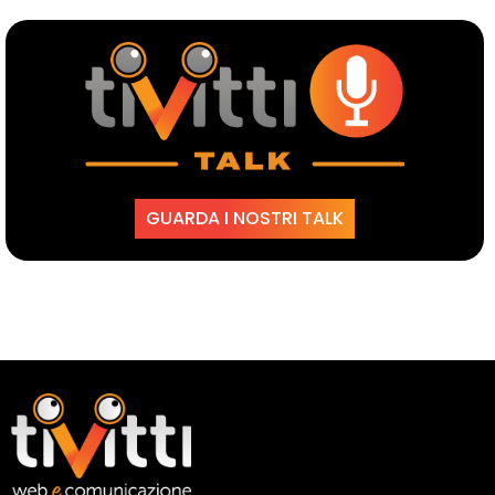
GUARDA I NOSTRI TALK