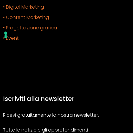
• Digital Marketing
• Content Marketing
• Progettazione grafica
• Eventi
Iscriviti alla newsletter
Ricevi gratuitamente la nostra newsletter.
Tutte le notizie e gli approfondimenti