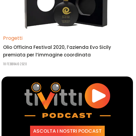
Progetti
Olio Officina Festival 2020, l’azienda Evo Sicily
premiata per l’immagine coordinata
18 Febbraio 2020
ASCOLTA I NOSTRI PODCAST