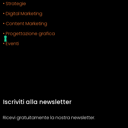
• Strategie
• Digital Marketing
• Content Marketing
• Progettazione grafica
• Eventi
Iscriviti alla newsletter
Ricevi gratuitamente la nostra newsletter.