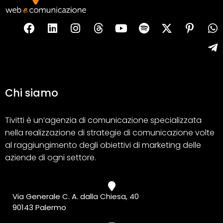
Chi siamo
Tivitti è un’agenzia di comunicazione specializzata
nella realizzazione di strategie di comunicazione volte
al raggiungimento degli obiettivi di marketing delle
aziende di ogni settore.
Via Generale C. A. dalla Chiesa, 40
90143 Palermo