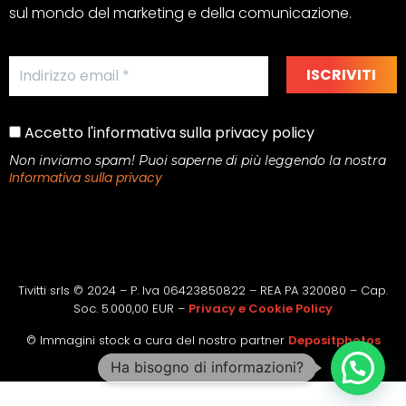
sul mondo del marketing e della comunicazione.
Accetto l'informativa sulla privacy policy
Non inviamo spam! Puoi saperne di più leggendo la nostra
Informativa sulla privacy
Tivitti srls © 2024 – P. Iva 06423850822 – REA PA 320080 – Cap.
Soc. 5.000,00 EUR –
Privacy e Cookie Policy
© Immagini stock a cura del nostro partner
Depositphotos
Ha bisogno di informazioni?