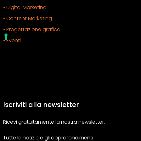
• Digital Marketing
• Content Marketing
• Progettazione grafica
• Eventi
Iscriviti alla newsletter
Ricevi gratuitamente la nostra newsletter.
Tutte le notizie e gli approfondimenti