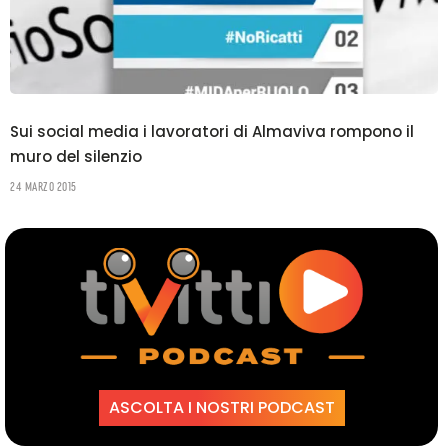
Sui social media i lavoratori di Almaviva rompono il
muro del silenzio
24 Marzo 2015
ASCOLTA I NOSTRI PODCAST