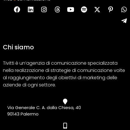
Chi siamo
Tivitti è un’agenzia di comunicazione specializzata
nella realizzazione di strategie di comunicazione volte
al raggiungimento degli obiettivi di marketing delle
aziende di ogni settore.
Via Generale C. A. dalla Chiesa, 40
90143 Palermo