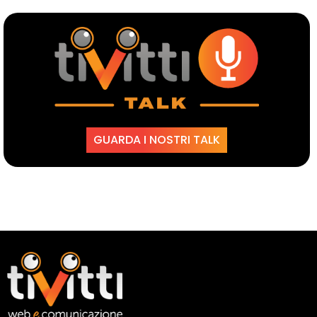
GUARDA I NOSTRI TALK