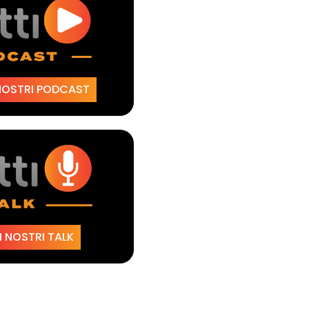
NOSTRI PODCAST
 NOSTRI TALK