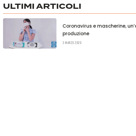
ULTIMI ARTICOLI
Coronavirus e mascherine, un’a
produzione
3 Marzo 2020