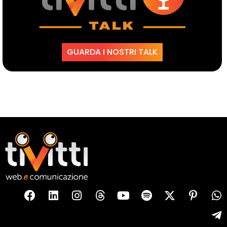
GUARDA I NOSTRI TALK