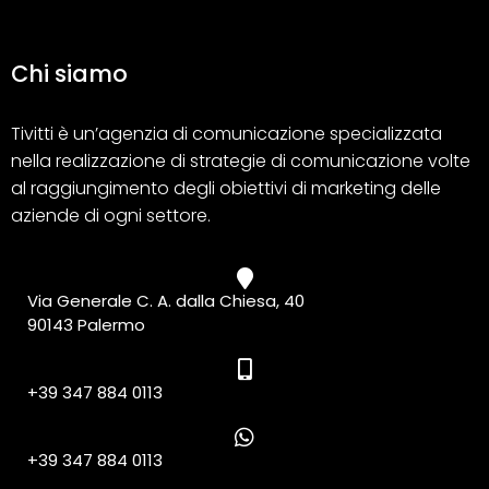
Chi siamo
Tivitti è un’agenzia di comunicazione specializzata
nella realizzazione di strategie di comunicazione volte
al raggiungimento degli obiettivi di marketing delle
aziende di ogni settore.
Via Generale C. A. dalla Chiesa, 40
90143 Palermo
+39 347 884 0113
+39 347 884 0113