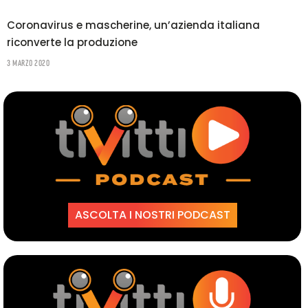
Coronavirus e mascherine, un’azienda italiana
riconverte la produzione
3 Marzo 2020
ASCOLTA I NOSTRI PODCAST