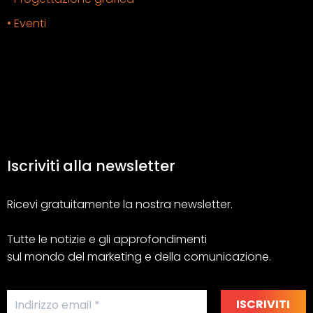
• Eventi
Iscriviti alla newsletter
Ricevi gratuitamente la nostra newsletter.
Tutte le notizie e gli approfondimenti
sul mondo del marketing e della comunicazione.