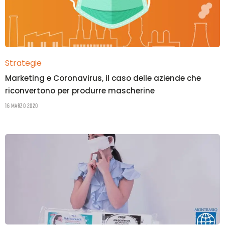
Strategie
Marketing e Coronavirus, il caso delle aziende che
riconvertono per produrre mascherine
16 Marzo 2020