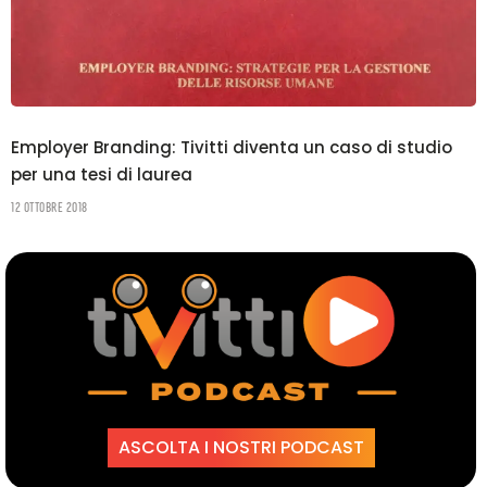
Employer Branding: Tivitti diventa un caso di studio
per una tesi di laurea
12 Ottobre 2018
ASCOLTA I NOSTRI PODCAST