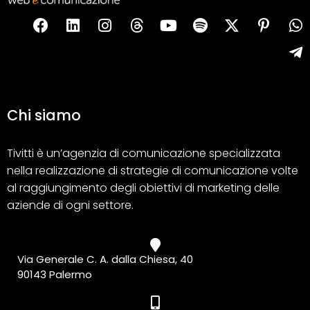
Chi siamo
Tivitti è un’agenzia di comunicazione specializzata
nella realizzazione di strategie di comunicazione volte
al raggiungimento degli obiettivi di marketing delle
aziende di ogni settore.
Via Generale C. A. dalla Chiesa, 40
90143 Palermo