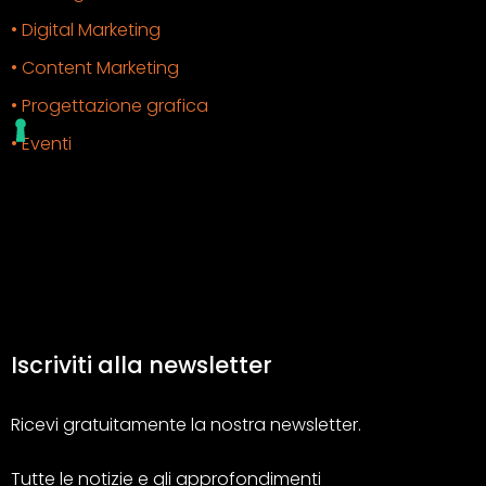
• Digital Marketing
• Content Marketing
• Progettazione grafica
• Eventi
Iscriviti alla newsletter
Ricevi gratuitamente la nostra newsletter.
Tutte le notizie e gli approfondimenti