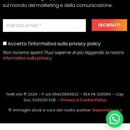
sul mondo del marketing e della comunicazione.
Accetto l'informativa sulla privacy policy
Non inviamo spam! Puoi saperne di più leggendo la nostra
Informativa sulla privacy
Tivitti srls © 2024 – P. Iva 06423850822 – REA PA 320080 – Cap.
Soc. 5.000,00 EUR –
Privacy e Cookie Policy
© Immagini stock a cura del nostro partner
Depositphotos