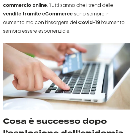
commercio online
. Tutti sanno che i trend delle
vendite tramite eCommerce
sono sempre in
aumento ma con l’insorgere del
Covid-19
l’aumento
sembra essere esponenziale.
Cosa è successo dopo