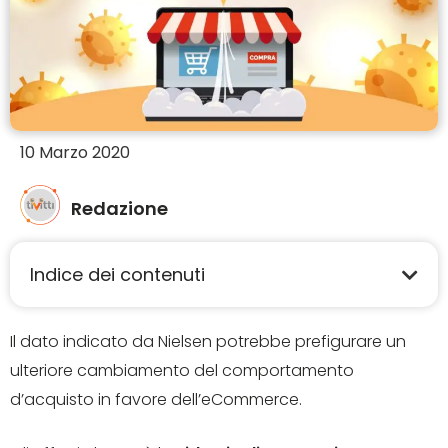
10 Marzo 2020
Redazione
Indice dei contenuti
Il dato indicato da Nielsen potrebbe prefigurare un
ulteriore cambiamento del comportamento
d’acquisto in favore dell’eCommerce.