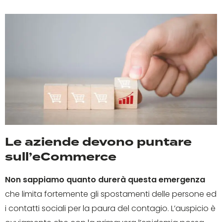
Le aziende devono puntare
sull’eCommerce
Non sappiamo quanto durerà questa emergenza
che limita fortemente gli spostamenti delle persone ed
i contatti sociali per la paura del contagio. L’auspicio è