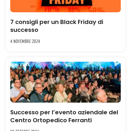
7 consigli per un Black Friday di
successo
4 Novembre 2024
Successo per l’evento aziendale del
Centro Ortopedico Ferranti