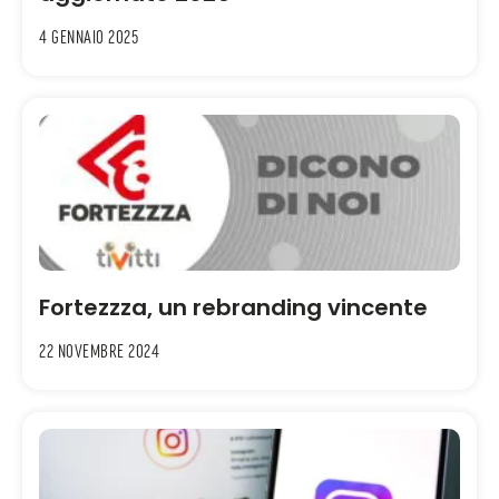
4 Gennaio 2025
Fortezzza, un rebranding vincente
22 Novembre 2024