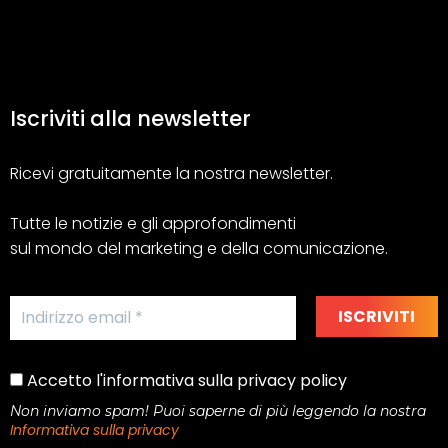
Iscriviti alla newsletter
Ricevi gratuitamente la nostra newsletter.
Tutte le notizie e gli approfondimenti
sul mondo del marketing e della comunicazione.
Accetto l'informativa sulla privacy policy
Non inviamo spam! Puoi saperne di più leggendo la nostra
Informativa sulla privacy