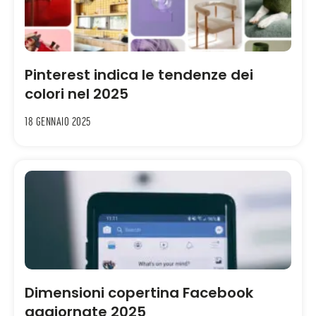
Pinterest indica le tendenze dei
colori nel 2025
18 Gennaio 2025
Dimensioni copertina Facebook
aggiornate 2025