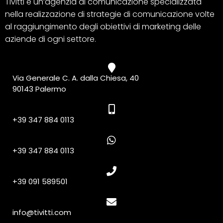
Tivitti è un’agenzia di comunicazione specializzata
nella realizzazione di strategie di comunicazione volte
al raggiungimento degli obiettivi di marketing delle
aziende di ogni settore.
Via Generale C. A. dalla Chiesa, 40
90143 Palermo
+39 347 884 0113
+39 347 884 0113
+39 091 589501
info@tivitti.com