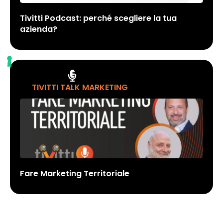
Tivitti Podcast: perché scegliere la tua
azienda?
TIVITTI TALK MARKETING
Fare Marketing Territoriale