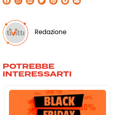
Redazione
POTREBBE
INTERESSARTI