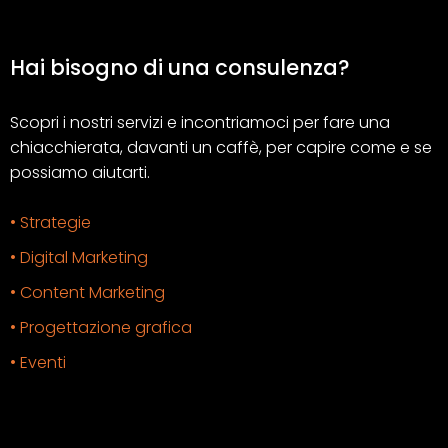
Hai bisogno di una consulenza?
Scopri i nostri servizi e incontriamoci per fare una
chiacchierata, davanti un caffè, per capire come e se
possiamo aiutarti.
• Strategie
• Digital Marketing
• Content Marketing
• Progettazione grafica
• Eventi