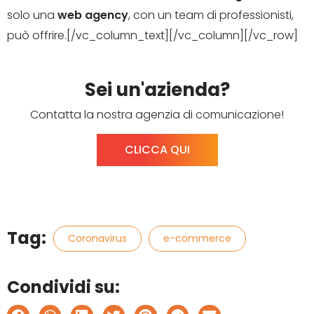
solo una
web agency
, con un team di professionisti,
può offrire.[/vc_column_text][/vc_column][/vc_row]
Sei un'azienda?
Contatta la nostra agenzia di comunicazione!
CLICCA QUI
Tag:
Coronavirus
e-commerce
Condividi su: