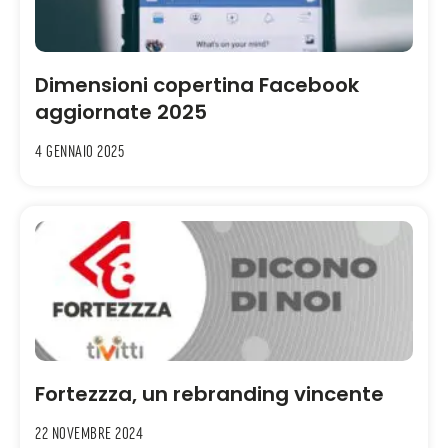
Dimensioni copertina Facebook
aggiornate 2025
4 Gennaio 2025
Fortezzza, un rebranding vincente
22 Novembre 2024