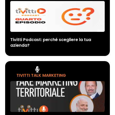
Tivitti Podcast: perché scegliere la tua
azienda?
TIVITTI TALK MARKETING