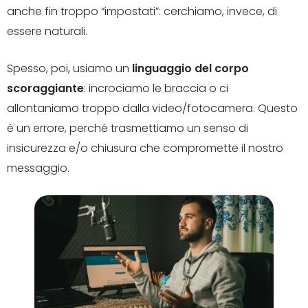
anche fin troppo “impostati”: cerchiamo, invece, di
essere naturali.
Spesso, poi, usiamo un
linguaggio del corpo
scoraggiante
: incrociamo le braccia o ci
allontaniamo troppo dalla video/fotocamera. Questo
è un errore, perché trasmettiamo un senso di
insicurezza e/o chiusura che compromette il nostro
messaggio.