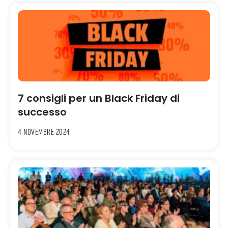
7 consigli per un Black Friday di
successo
4 Novembre 2024