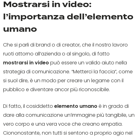
Mostrarsi in video:
l’importanza dell’elemento
umano
Che si parli di brand o di creator, che il nostro lavoro
ruoti attorno all’azienda o al singolo, di fatto
mostrarsi in video
può essere un valido aiuto nella
strategia di comunicazione. “Metterci la faccia”, come
si suol dire, è un modo per creare un legame con il
pubblico e diventare ancor più riconoscibile.
Di fatto, il cosiddetto
elemento umano
è in grado di
dare alla comunicazione un’immagine più tangibile, un
vero corpo e una vera voce che creano empatia.
Ciononostante, non tutti si sentono a proprio agio nel