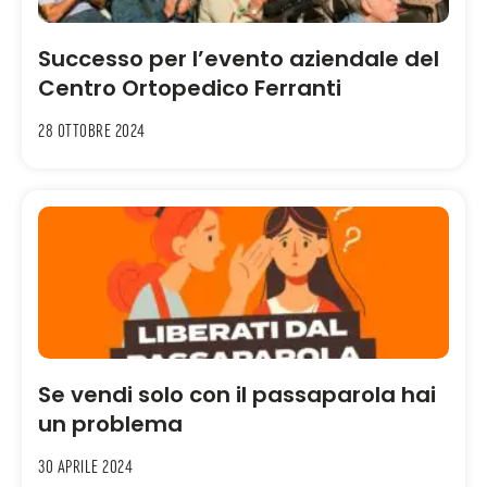
Successo per l’evento aziendale del
Centro Ortopedico Ferranti
28 Ottobre 2024
Se vendi solo con il passaparola hai
un problema
30 Aprile 2024