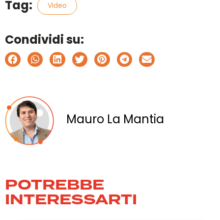
Tag:
Video
Condividi su:
Mauro La Mantia
POTREBBE
INTERESSARTI