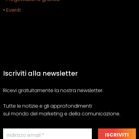
• Eventi
Iscriviti alla newsletter
Ricevi gratuitamente la nostra newsletter.
Tutte le notizie e gli approfondimenti
sul mondo del marketing e della comunicazione.