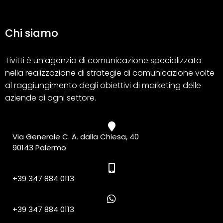
Chi siamo
Tivitti è un’agenzia di comunicazione specializzata
nella realizzazione di strategie di comunicazione volte
al raggiungimento degli obiettivi di marketing delle
aziende di ogni settore.
Via Generale C. A. dalla Chiesa, 40
90143 Palermo
+39 347 884 0113
+39 347 884 0113