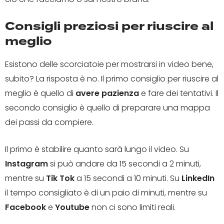
Consigli preziosi per riuscire al
meglio
Esistono delle scorciatoie per mostrarsi in video bene,
subito? La risposta è no. Il primo consiglio per riuscire al
meglio è quello di
avere pazienza
e fare dei tentativi. Il
secondo consiglio è quello di preparare una mappa
dei passi da compiere.
Il primo è stabilire quanto sarà lungo il video. Su
Instagram
si può andare da 15 secondi a 2 minuti,
mentre su
Tik Tok
a 15 secondi a 10 minuti. Su
LinkedIn
il tempo consigliato è di un paio di minuti, mentre su
Facebook
e
Youtube
non ci sono limiti reali.