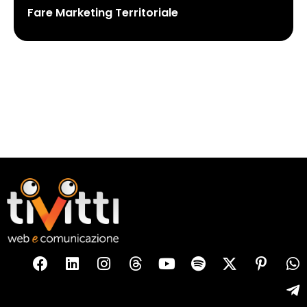
Fare Marketing Territoriale