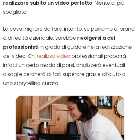
realizzare subito un video perfetto
. Niente di più
sbagliato.
La cosa migliore da fare, intanto, se parliamo di brand
o di realtà aziendale, sarebbe
rivolgersi a dei
professionisti
in grado di guidare nella realizzazione
del video. Chi
realizza video
professionali proporrà
infatti un certo modo di porsi, analizzerà eventuali
disagi e cercherà di farli superare grazie all’aiuto di
uno storytelling curato.