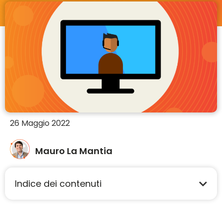
26 Maggio 2022
Mauro La Mantia
Indice dei contenuti