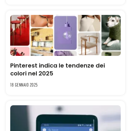
Pinterest indica le tendenze dei
colori nel 2025
18 Gennaio 2025