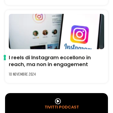
I reels di Instagram eccellono in
reach, ma non in engagement
10 Novembre 2024
TIVITTI PODCAST