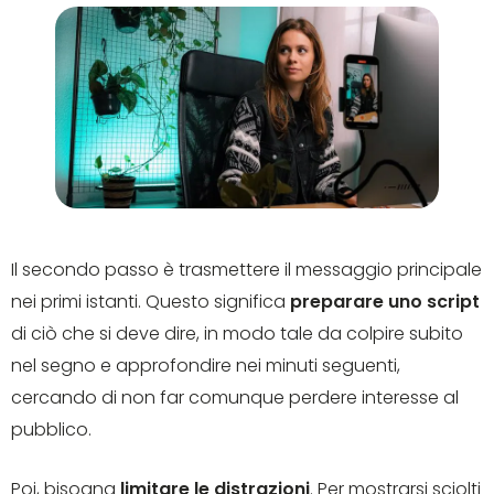
Il secondo passo è trasmettere il messaggio principale
nei primi istanti. Questo significa
preparare uno script
di ciò che si deve dire, in modo tale da colpire subito
nel segno e approfondire nei minuti seguenti,
cercando di non far comunque perdere interesse al
pubblico.
Poi, bisogna
limitare le distrazioni
. Per mostrarsi sciolti