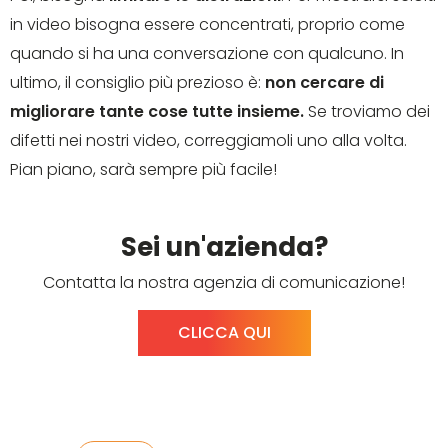
in video bisogna essere concentrati, proprio come
quando si ha una conversazione con qualcuno. In
ultimo, il consiglio più prezioso è:
non cercare di
migliorare tante cose tutte insieme.
Se troviamo dei
difetti nei nostri video, correggiamoli uno alla volta.
Pian piano, sarà sempre più facile!
Sei un'azienda?
Contatta la nostra agenzia di comunicazione!
CLICCA QUI