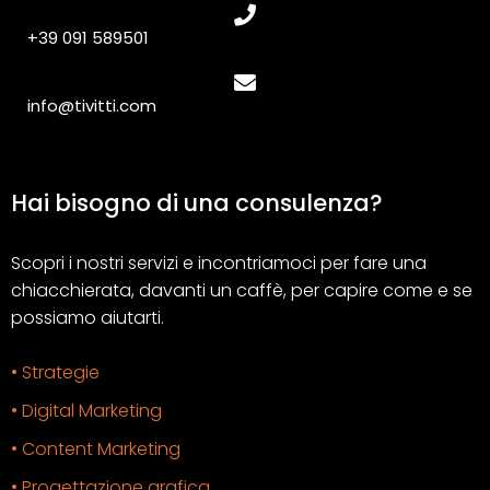
+39 091 589501
info@tivitti.com
Hai bisogno di una consulenza?
Scopri i nostri servizi e incontriamoci per fare una
chiacchierata, davanti un caffè, per capire come e se
possiamo aiutarti.
• Strategie
• Digital Marketing
• Content Marketing
• Progettazione grafica