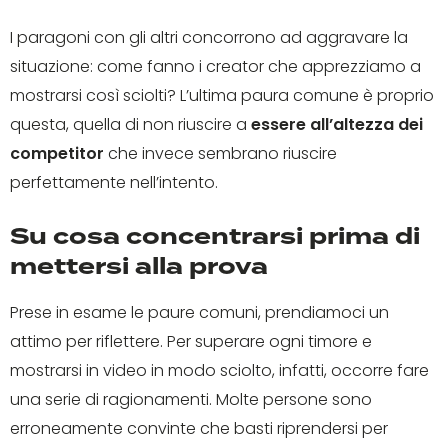
I paragoni con gli altri concorrono ad aggravare la
situazione: come fanno i creator che apprezziamo a
mostrarsi così sciolti? L’ultima paura comune è proprio
questa, quella di non riuscire a
essere all’altezza dei
competitor
che invece sembrano riuscire
perfettamente nell’intento.
Su cosa concentrarsi prima di
mettersi alla prova
Prese in esame le paure comuni, prendiamoci un
attimo per riflettere. Per superare ogni timore e
mostrarsi in video in modo sciolto, infatti, occorre fare
una serie di ragionamenti. Molte persone sono
erroneamente convinte che basti riprendersi per