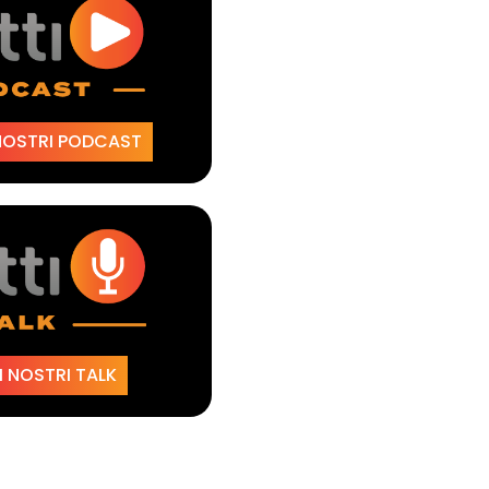
NOSTRI PODCAST
 NOSTRI TALK