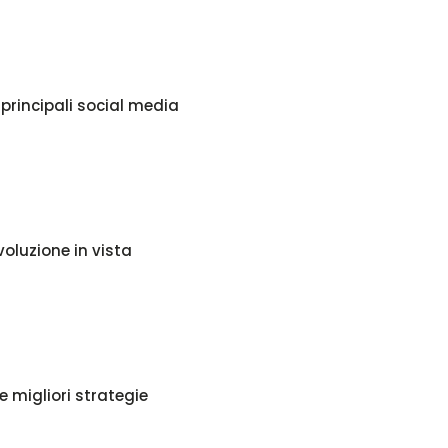
principali social media
voluzione in vista
e migliori strategie