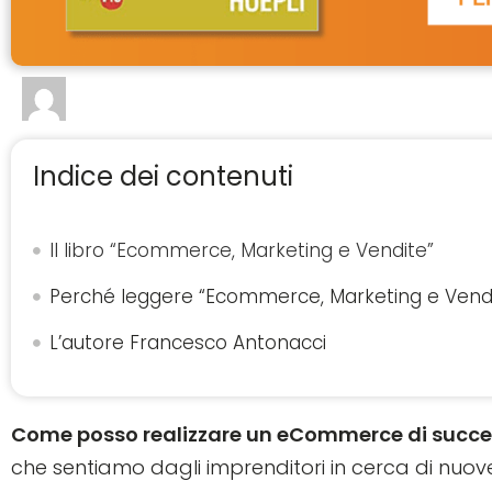
Indice dei contenuti
Il libro “Ecommerce, Marketing e Vendite”
Perché leggere “Ecommerce, Marketing e Vend
L’autore Francesco Antonacci
Come posso realizzare un eCommerce di succ
che sentiamo dagli imprenditori in cerca di nuove