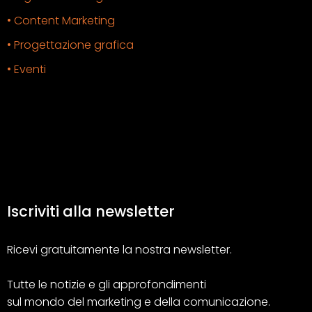
• Content Marketing
• Progettazione grafica
• Eventi
Iscriviti alla newsletter
Ricevi gratuitamente la nostra newsletter.
Tutte le notizie e gli approfondimenti
sul mondo del marketing e della comunicazione.