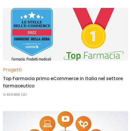
Progetti
Top Farmacia primo eCommerce in Italia nel settore
farmaceutico
14 Novembre 2021