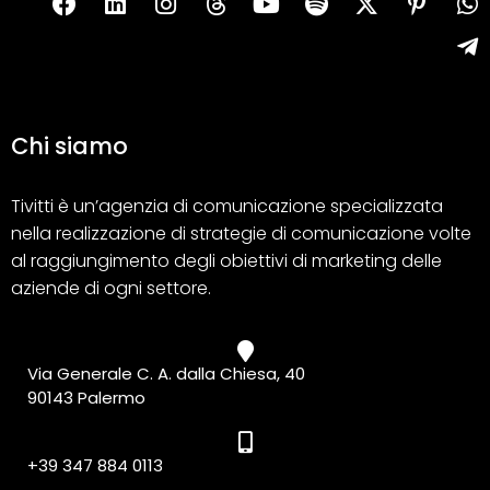
Chi siamo
Tivitti è un’agenzia di comunicazione specializzata
nella realizzazione di strategie di comunicazione volte
al raggiungimento degli obiettivi di marketing delle
aziende di ogni settore.
Via Generale C. A. dalla Chiesa, 40
90143 Palermo
+39 347 884 0113