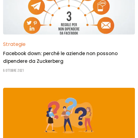
Strategie
Facebook down: perché le aziende non possono
dipendere da Zuckerberg
6 Ottobre 2021