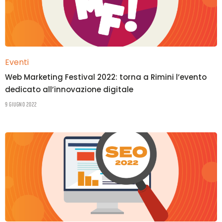
Eventi
Web Marketing Festival 2022: torna a Rimini l’evento
dedicato all’innovazione digitale
9 Giugno 2022